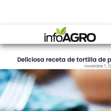
Deliciosa receta de tortilla de
noviembre 1, 2