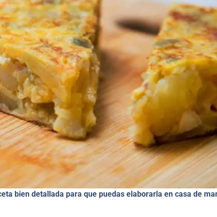
eceta bien detallada para que puedas elaborarla en casa de ma