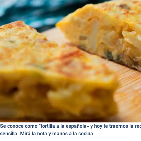
Se conoce como “tortilla a la española» y hoy te traemos la r
sencilla. Mirá la nota y manos a la cocina.