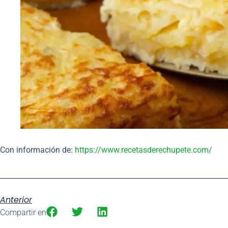
Con información de:
https://www.recetasderechupete.com/
Anterior
Compartir en