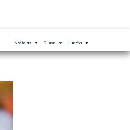
Noticias
Clima
Huerta