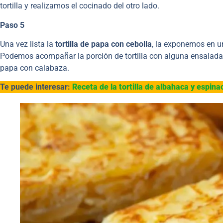
tortilla y realizamos el cocinado del otro lado.
Paso 5
Una vez lista la
tortilla de papa con cebolla
, la exponemos en u
Podemos acompañar la porción de tortilla con alguna ensalada 
papa con calabaza.
Te puede interesar:
Receta de la tortilla de albahaca y espina