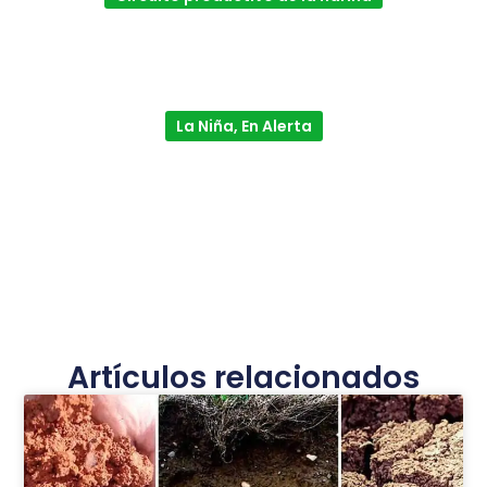
La Niña, En Alerta
Artículos relacionados