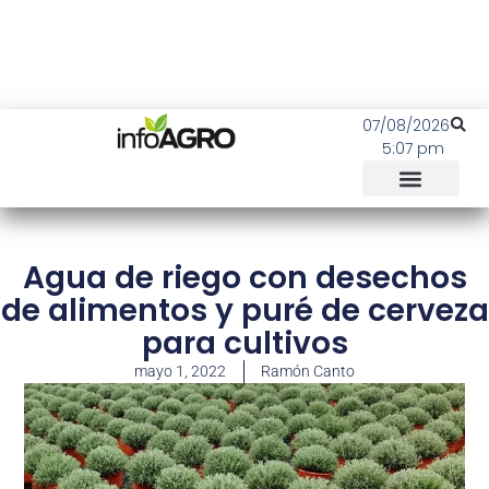
07/08/2026
5:07 pm
Agua de riego con desechos
de alimentos y puré de cerveza
para cultivos
mayo 1, 2022
Ramón Canto