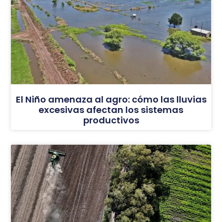
El Niño amenaza al agro: cómo las lluvias
excesivas afectan los sistemas
productivos