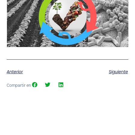
Anterior
Siguiente
Compartir en