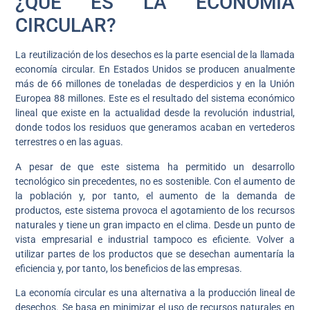
¿QUÉ ES LA ECONOMÍA
CIRCULAR?
La reutilización de los desechos es la parte esencial de la llamada
economía circular. En Estados Unidos se producen anualmente
más de 66 millones de toneladas de desperdicios y en la Unión
Europea 88 millones. Este es el resultado del sistema económico
lineal que existe en la actualidad desde la revolución industrial,
donde todos los residuos que generamos acaban en vertederos
terrestres o en las aguas.
A pesar de que este sistema ha permitido un desarrollo
tecnológico sin precedentes, no es sostenible. Con el aumento de
la población y, por tanto, el aumento de la demanda de
productos, este sistema provoca el agotamiento de los recursos
naturales y tiene un gran impacto en el clima. Desde un punto de
vista empresarial e industrial tampoco es eficiente. Volver a
utilizar partes de los productos que se desechan aumentaría la
eficiencia y, por tanto, los beneficios de las empresas.
La economía circular es una alternativa a la producción lineal de
desechos. Se basa en minimizar el uso de recursos naturales en