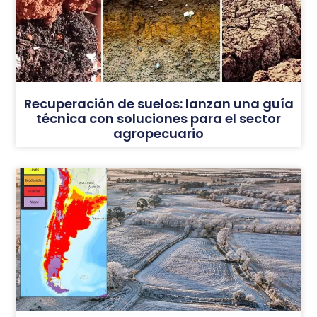
Recuperación de suelos: lanzan una guía
técnica con soluciones para el sector
agropecuario