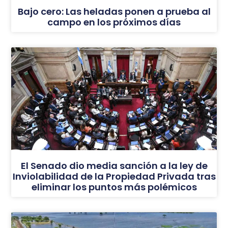
Bajo cero: Las heladas ponen a prueba al
campo en los próximos días
El Senado dio media sanción a la ley de
Inviolabilidad de la Propiedad Privada tras
eliminar los puntos más polémicos