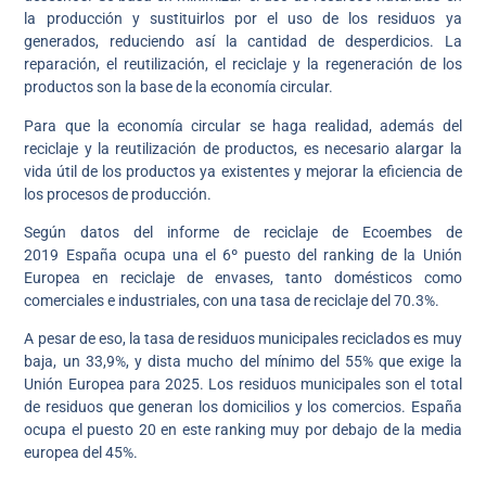
la producción y sustituirlos por el uso de los residuos ya
generados, reduciendo así la cantidad de desperdicios. La
reparación, el reutilización, el reciclaje y la regeneración de los
productos son la base de la economía circular.
Para que la economía circular se haga realidad, además del
reciclaje y la reutilización de productos, es necesario alargar la
vida útil de los productos ya existentes y mejorar la eficiencia de
los procesos de producción.
Según datos del informe de reciclaje de Ecoembes de
2019 España ocupa una el 6º puesto del ranking de la Unión
Europea en reciclaje de envases, tanto domésticos como
comerciales e industriales, con una tasa de reciclaje del 70.3%.
A pesar de eso, la tasa de residuos municipales reciclados es muy
baja, un 33,9%, y dista mucho del mínimo del 55% que exige la
Unión Europea para 2025. Los residuos municipales son el total
de residuos que generan los domicilios y los comercios. España
ocupa el puesto 20 en este ranking muy por debajo de la media
europea del 45%.