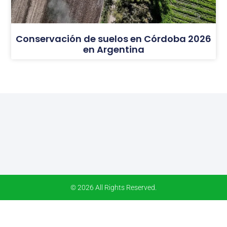
Conservación de suelos en Córdoba 2026
en Argentina
© 2026 All Rights Reserved.