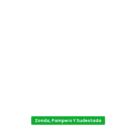
Zonda, Pampero Y Sudestada