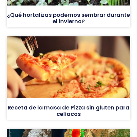
¿Qué hortalizas podemos sembrar durante
el invierno?
Receta de la masa de Pizza sin gluten para
celíacos