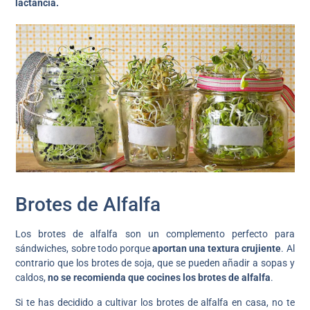
lactancia.
Brotes de Alfalfa
Los brotes de alfalfa son un complemento perfecto para
sándwiches, sobre todo porque
aportan una textura crujiente
. Al
contrario que los brotes de soja, que se pueden añadir a sopas y
caldos,
no se recomienda que cocines los brotes de alfalfa
.
Si te has decidido a cultivar los brotes de alfalfa en casa, no te