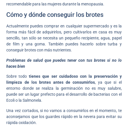
recomendable para las mujeres durante la menopausia.
Cómo y dónde conseguir los brotes
Actualmente puedes comprar en cualquier supermercado y es la
forma más fácil de adquirirlos, pero cultivarlos en casa es muy
sencillo, tan sólo se necesita un pequeño recipiente, agua, papel
de film y una goma. También puedes hacerlo sobre turba y
conseguir brotes con más nutrientes.
Problemas de salud que puedes tener con tus brotes si no lo
haces bien
Sobre todo
tienes que ser cuidadoso con la preservación y
limpieza de los brotes antes de consumirlos
, ya que si el
entorno donde se realiza la germinación no es muy salubre,
puede ser un lugar prefecto para el desarrollo de bacterias con el
Ecoli o la Salmonela.
Una vez cortados, si no vamos a consumirlos en el momento, te
aconsejamos que los guardes rápido en la nevera para evitar su
rápida oxidación.