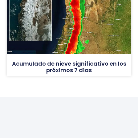
Acumulado de nieve significativo en los
próximos 7 días