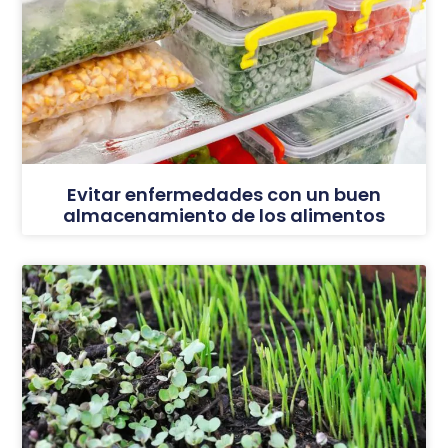
Evitar enfermedades con un buen
almacenamiento de los alimentos