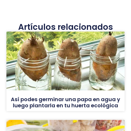
Artículos relacionados
Así podes germinar una papa en agua y
luego plantarla en tu huerta ecológica