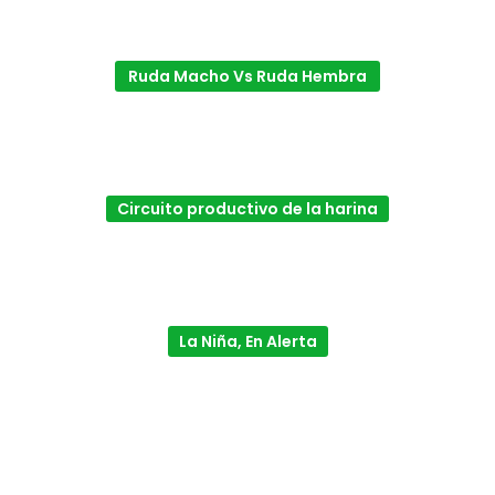
Ruda Macho Vs Ruda Hembra
Circuito productivo de la harina
La Niña, En Alerta