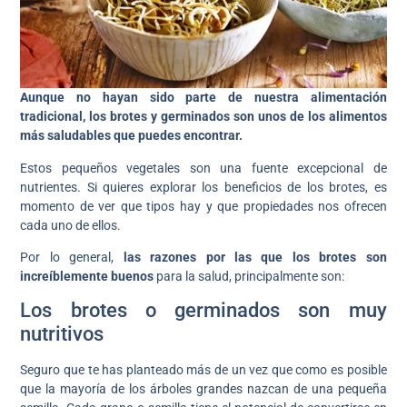
Aunque no hayan sido parte de nuestra alimentación
tradicional, los brotes y germinados son unos de los alimentos
más saludables que puedes encontrar.
Estos pequeños vegetales son una fuente excepcional de
nutrientes. Si quieres explorar los beneficios de los brotes, es
momento de ver que tipos hay y que propiedades nos ofrecen
cada uno de ellos.
Por lo general,
las razones por las que los brotes son
increíblemente buenos
para la salud, principalmente son:
Los brotes o germinados son muy
nutritivos
Seguro que te has planteado más de un vez que como es posible
que la mayoría de los árboles grandes nazcan de una pequeña