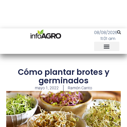
08/08/2026
11:01 am
Cómo plantar brotes y
germinados
mayo 1, 2022
Ramón Canto