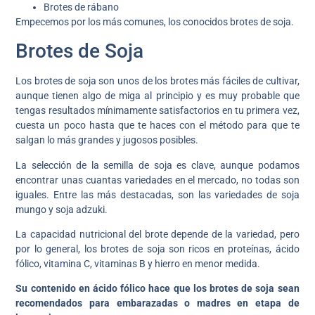
Brotes de rábano
Empecemos por los más comunes, los conocidos brotes de soja.
Brotes de Soja
Los brotes de soja son unos de los brotes más fáciles de cultivar,
aunque tienen algo de miga al principio y es muy probable que
tengas resultados mínimamente satisfactorios en tu primera vez,
cuesta un poco hasta que te haces con el método para que te
salgan lo más grandes y jugosos posibles.
La selección de la semilla de soja es clave, aunque podamos
encontrar unas cuantas variedades en el mercado, no todas son
iguales. Entre las más destacadas, son las variedades de soja
mungo y soja adzuki.
La capacidad nutricional del brote depende de la variedad, pero
por lo general, los brotes de soja son ricos en proteínas, ácido
fólico, vitamina C, vitaminas B y hierro en menor medida.
Su contenido en ácido fólico hace que los brotes de soja sean
recomendados para embarazadas o madres en etapa de