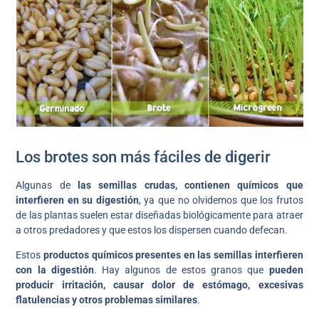
Los brotes son más fáciles de digerir
Algunas de
las semillas crudas, contienen químicos que
interfieren en su digestión
, ya que no olvidemos que los frutos
de las plantas suelen estar diseñadas biológicamente para atraer
a otros predadores y que estos los dispersen cuando defecan.
Estos
productos químicos presentes en las semillas interfieren
con la digestión
. Hay algunos de estos granos que
pueden
producir irritación, causar dolor de estómago, excesivas
flatulencias y otros problemas similares
.