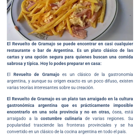
El Revuelto de Gramajo se puede encontrar en casi cualquier
restaurante o bar de Argentina. Es un plato clásico de las
cartas y una opción segura para quienes buscan una comida
sabrosa y típica. Hoy lo podes preparar en casa:
El
Revuelto de Gramajo
es un clásico de la gastronomía
argentina, y aunque su origen exacto es un poco difuso, existen
varias teorías interesantes sobre su creación.
El Revuelto de Gramajo es un plato tan arraigado en la cultura
gastronómica argentina que es prácticamente imposible
encontrarlo en una sola provincia y no en otras,
ósea, está
arraigado a la
costumbre culinaria
de varias regiones. Su
popularidad trasciende las fronteras provinciales y se ha
convertido en un clásico de la cocina argentina en todo el país.