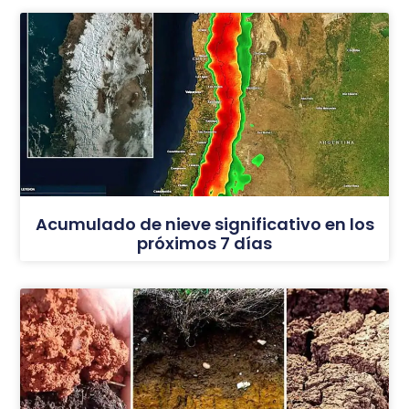
Acumulado de nieve significativo en los
próximos 7 días