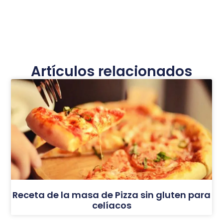
Artículos relacionados
Receta de la masa de Pizza sin gluten para
celíacos