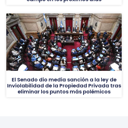
El Senado dio media sanción a la ley de
Inviolabilidad de la Propiedad Privada tras
eliminar los puntos más polémicos