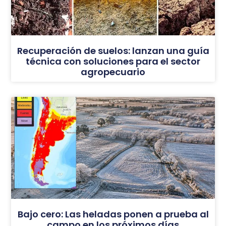
Recuperación de suelos: lanzan una guía
técnica con soluciones para el sector
agropecuario
Bajo cero: Las heladas ponen a prueba al
campo en los próximos días