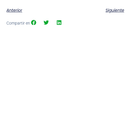
Anterior
Siguiente
Compartir en