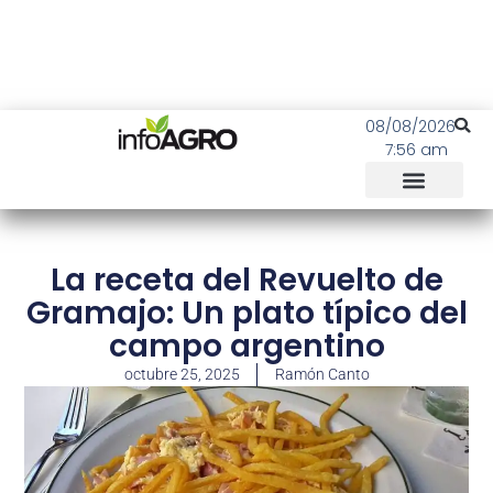
08/08/2026
7:56 am
La receta del Revuelto de
Gramajo: Un plato típico del
campo argentino
octubre 25, 2025
Ramón Canto