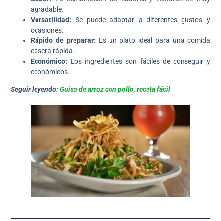
agradable.
Versatilidad:
Se puede adaptar a diferentes gustos y
ocasiones.
Rápido de preparar:
Es un plato ideal para una comida
casera rápida.
Económico:
Los ingredientes son fáciles de conseguir y
económicos.
Seguir leyendo:
Guiso de arroz con pollo, receta fácil