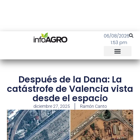
06/08/2026
1:53 pm
Después de la Dana: La
catástrofe de Valencia vista
desde el espacio
diciembre 27, 2025
Ramón Canto