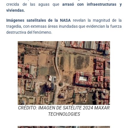
crecida de las aguas que
arrasó con infraestructuras y
viviendas.
Imágenes satelitales de la NASA
revelan la magnitud de la
tragedia, con extensas áreas inundadas que evidencian la fuerza
destructiva del fenómeno.
CRÉDITO: IMAGEN DE SATÉLITE 2024 MAXAR
TECHNOLOGIES