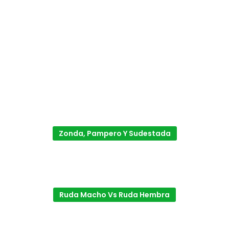
Zonda, Pampero Y Sudestada
Ruda Macho Vs Ruda Hembra