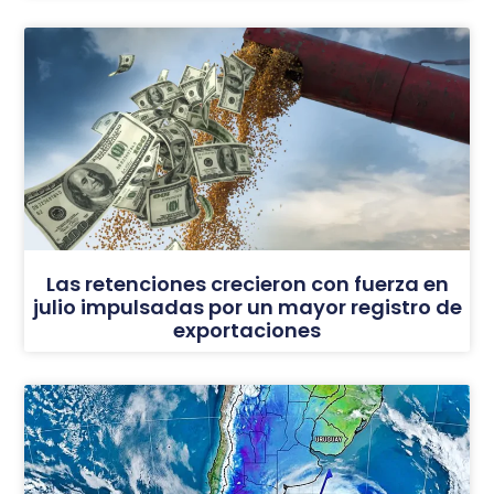
Las retenciones crecieron con fuerza en
julio impulsadas por un mayor registro de
exportaciones