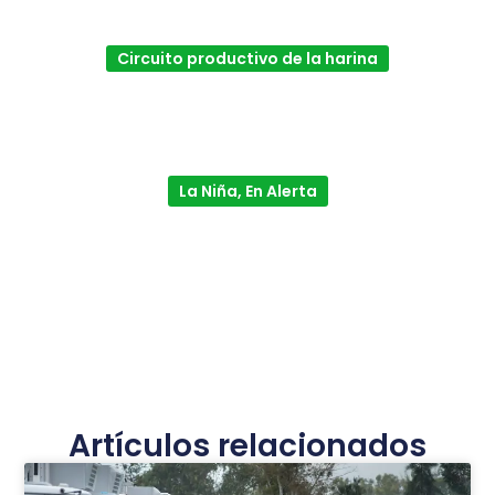
Circuito productivo de la harina
La Niña, En Alerta
Artículos relacionados