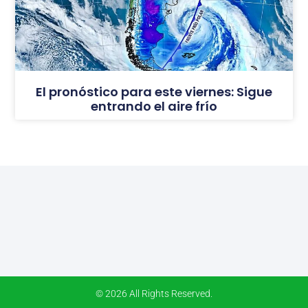
El pronóstico para este viernes: Sigue
entrando el aire frío
© 2026 All Rights Reserved.