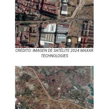
CRÉDITO: IMAGEN DE SATÉLITE 2024 MAXAR
TECHNOLOGIES