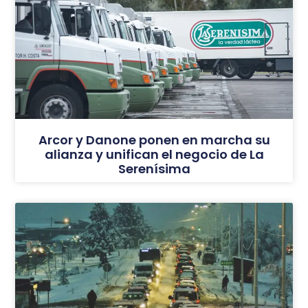
Arcor y Danone ponen en marcha su
alianza y unifican el negocio de La
Serenísima