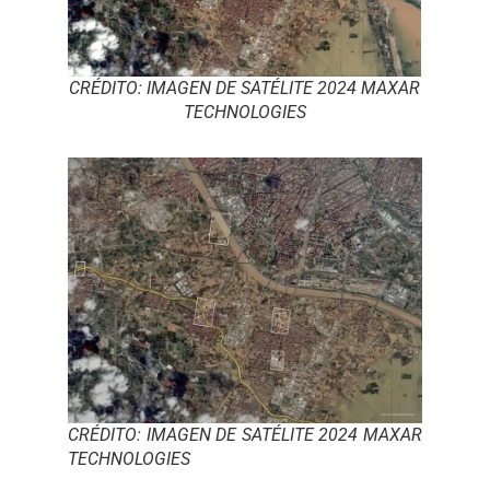
CRÉDITO: IMAGEN DE SATÉLITE 2024 MAXAR
TECHNOLOGIES
CRÉDITO: IMAGEN DE SATÉLITE 2024 MAXAR
TECHNOLOGIES