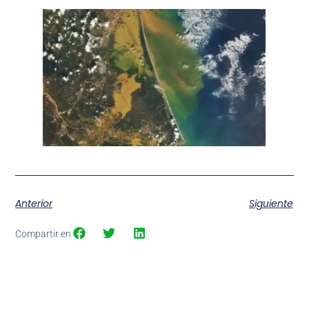
Anterior
Siguiente
Compartir en