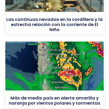
Las continuas nevadas en la cordillera y la
estrecha relación con la corriente de El
Niño
Más de medio país en alerta amarilla y
naranja por vientos polares y tormentas