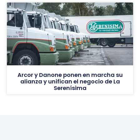
Arcor y Danone ponen en marcha su
alianza y unifican el negocio de La
Serenísima