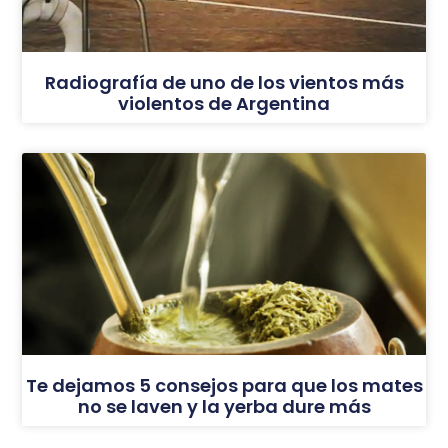
Radiografía de uno de los vientos más
violentos de Argentina
Te dejamos 5 consejos para que los mates
no se laven y la yerba dure más