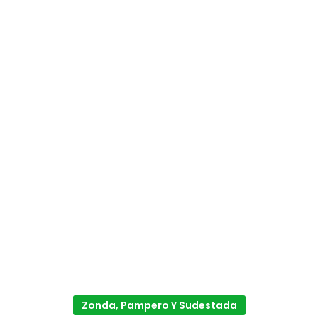
Zonda, Pampero Y Sudestada