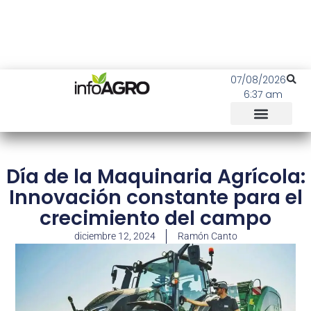
07/08/2026
6:37 am
Día de la Maquinaria Agrícola:
Innovación constante para el
crecimiento del campo
diciembre 12, 2024
Ramón Canto