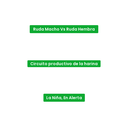
Ruda Macho Vs Ruda Hembra
Circuito productivo de la harina
La Niña, En Alerta