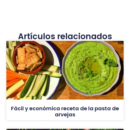
Artículos relacionados
Fácil y económica receta de la pasta de
arvejas