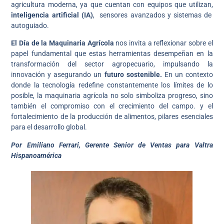
agricultura moderna, ya que cuentan con equipos que utilizan,
inteligencia artificial (IA)
, sensores avanzados y sistemas de
autoguiado.
El Día de la Maquinaria Agrícola
nos invita a reflexionar sobre el
papel fundamental que estas herramientas desempeñan en la
transformación del sector agropecuario, impulsando la
innovación y asegurando un
futuro sostenible.
En un contexto
donde la tecnología redefine constantemente los límites de lo
posible, la maquinaria agrícola no solo simboliza progreso, sino
también el compromiso con el crecimiento del campo. y el
fortalecimiento de la producción de alimentos, pilares esenciales
para el desarrollo global.
Por Emiliano Ferrari, Gerente Senior de Ventas para Valtra
Hispanoamérica