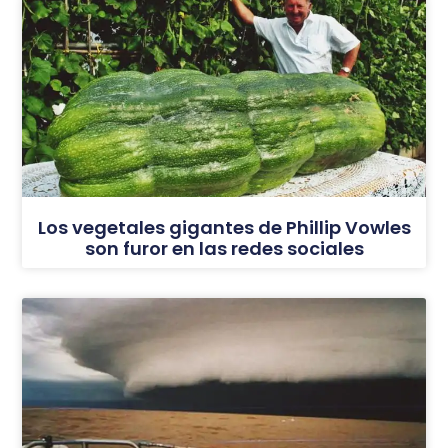
Los vegetales gigantes de Phillip Vowles
son furor en las redes sociales