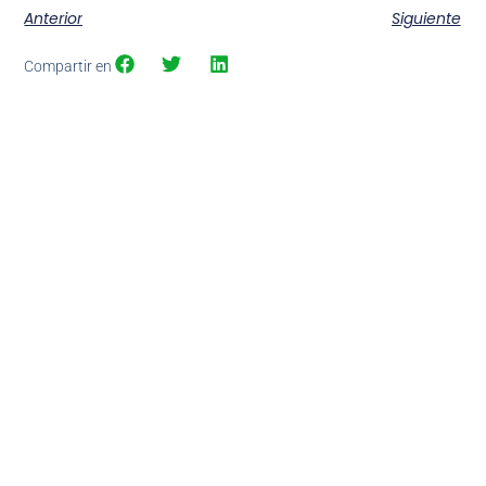
Anterior
Siguiente
Compartir en