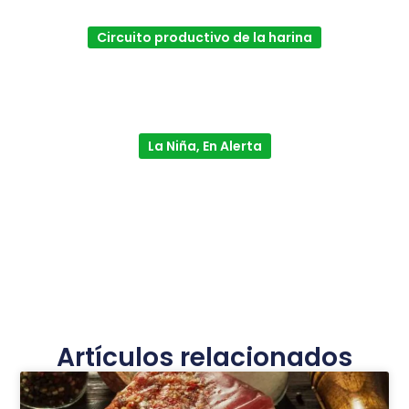
Circuito productivo de la harina
La Niña, En Alerta
Artículos relacionados