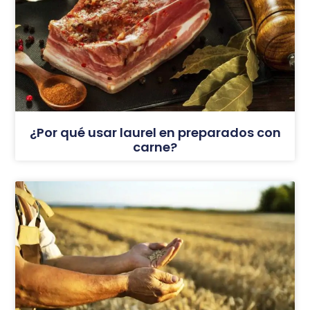
¿Por qué usar laurel en preparados con
carne?