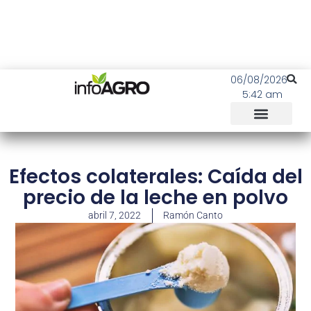
06/08/2026
5:42 am
Efectos colaterales: Caída del
precio de la leche en polvo
abril 7, 2022
Ramón Canto