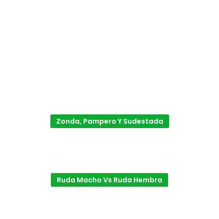
Zonda, Pampero Y Sudestada
Ruda Macho Vs Ruda Hembra