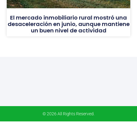
El mercado inmobiliario rural mostró una
desaceleración en junio, aunque mantiene
un buen nivel de actividad
© 2026 All Rights Reserved.