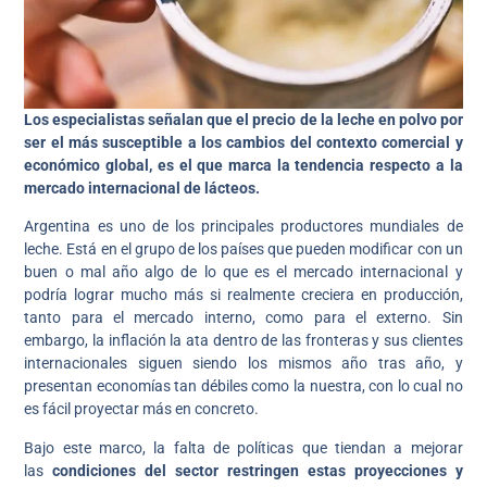
Los especialistas señalan que el precio de la leche en polvo por
ser el más susceptible a los cambios del contexto comercial y
económico global, es el que marca la tendencia respecto a la
mercado internacional de lácteos.
Argentina es uno de los principales productores mundiales de
leche. Está en el grupo de los países que pueden modificar con un
buen o mal año algo de lo que es el mercado internacional y
podría lograr mucho más si realmente creciera en producción,
tanto para el mercado interno, como para el externo. Sin
embargo, la inflación la ata dentro de las fronteras y sus clientes
internacionales siguen siendo los mismos año tras año, y
presentan economías tan débiles como la nuestra, con lo cual no
es fácil proyectar más en concreto.
Bajo este marco, la falta de políticas que tiendan a mejorar
las
condiciones del sector restringen estas proyecciones y