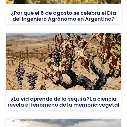
¿Por qué el 6 de agosto se celebra el Día
del Ingeniero Agrónomo en Argentina?
¿La vid aprende de la sequía? La ciencia
revela el fenómeno de la memoria vegetal