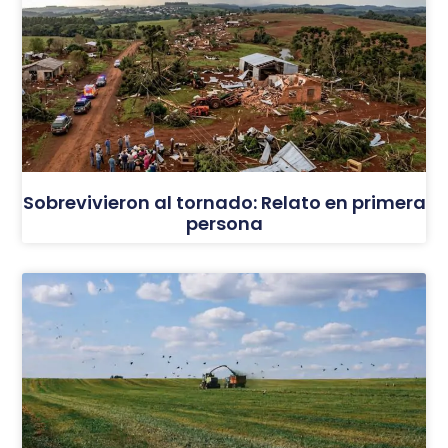
Sobrevivieron al tornado: Relato en primera
persona