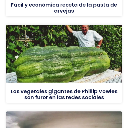
Fácil y económica receta de la pasta de
arvejas
Los vegetales gigantes de Phillip Vowles
son furor en las redes sociales