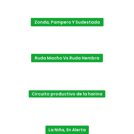
Zonda, Pampero Y Sudestada
Ruda Macho Vs Ruda Hembra
Circuito productivo de la harina
La Niña, En Alerta