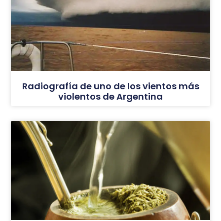
Radiografía de uno de los vientos más
violentos de Argentina