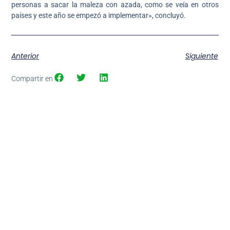
personas a sacar la maleza con azada, como se veía en otros
países y este año se empezó a implementar», concluyó.
Anterior
Siguiente
Compartir en