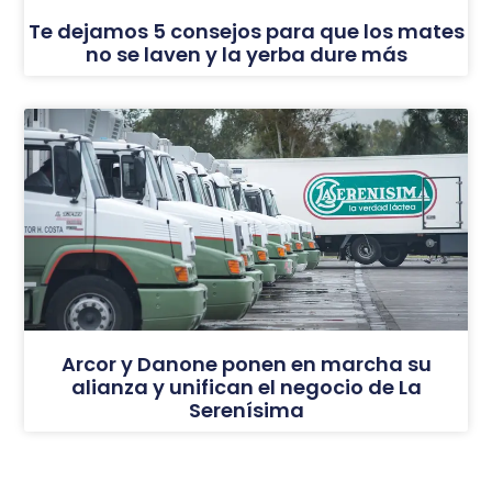
Te dejamos 5 consejos para que los mates
no se laven y la yerba dure más
Arcor y Danone ponen en marcha su
alianza y unifican el negocio de La
Serenísima