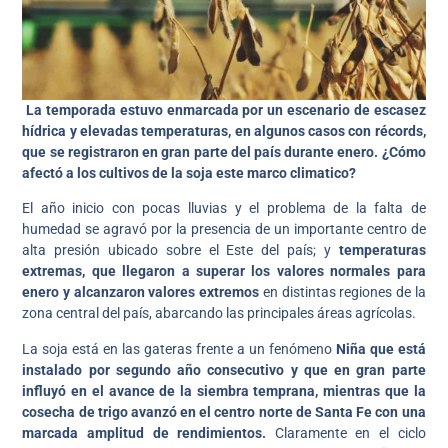
La temporada estuvo enmarcada por un escenario de escasez
hídrica y elevadas temperaturas, en algunos casos con récords,
que se registraron en gran parte del país durante enero. ¿Cómo
afectó a los cultivos de la soja este marco climatico?
El año inicio con pocas lluvias y el problema de la falta de
humedad se agravó por la presencia de un importante centro de
alta presión ubicado sobre el Este del país; y
temperaturas
extremas, que llegaron a superar los valores normales para
enero y alcanzaron valores extremos
en distintas regiones de la
zona central del país, abarcando las principales áreas agrícolas.
La soja está en las gateras frente a un fenómeno
Niña que está
instalado por segundo año consecutivo y que en gran parte
influyó en el avance de la siembra temprana, mientras que la
cosecha de trigo avanzó en el centro norte de Santa Fe con una
marcada amplitud de rendimientos.
Claramente en el ciclo