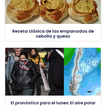
Receta clásica de las empanadas de
cebolla y queso
El pronóstico para el lunes: El aire polar