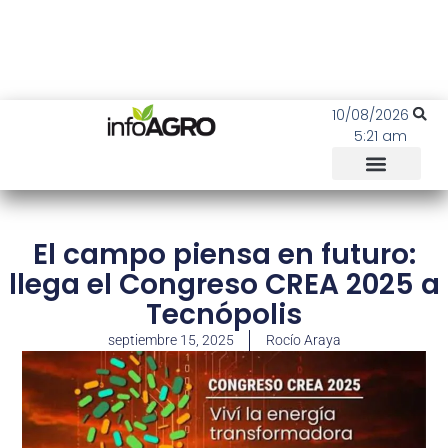
10/08/2026
5:21 am
El campo piensa en futuro:
llega el Congreso CREA 2025 a
Tecnópolis
septiembre 15, 2025
Rocío Araya