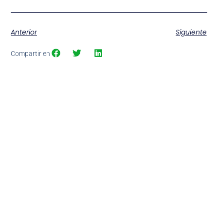
Anterior
Siguiente
Compartir en