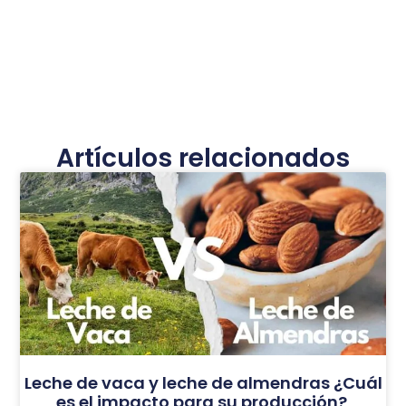
Artículos relacionados
Leche de vaca y leche de almendras ¿Cuál
es el impacto para su producción?