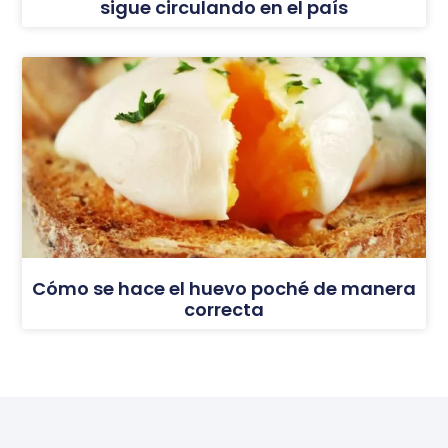
sigue circulando en el país
Cómo se hace el huevo poché de manera
correcta