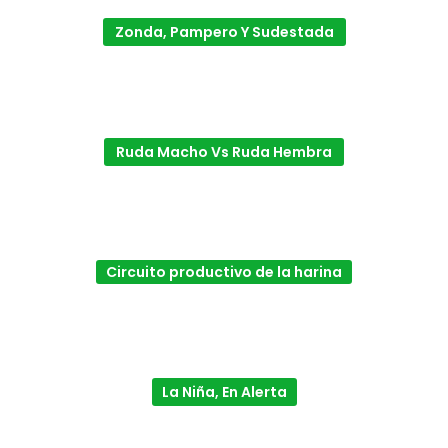
Zonda, Pampero Y Sudestada
Ruda Macho Vs Ruda Hembra
Circuito productivo de la harina
La Niña, En Alerta