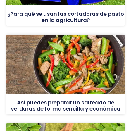
¿Para qué se usan las cortadoras de pasto
en la agricultura?
Así puedes preparar un salteado de
verduras de forma sencilla y económica