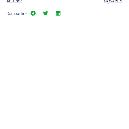
Anterior
Siguiente
Compartir en