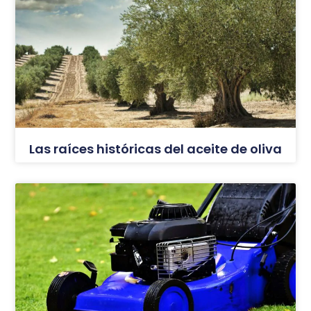
Las raíces históricas del aceite de oliva