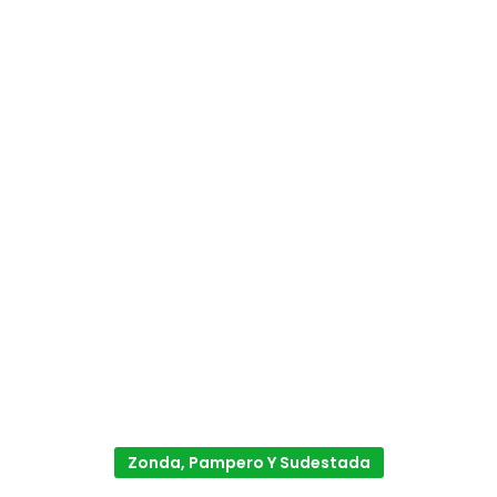
Zonda, Pampero Y Sudestada