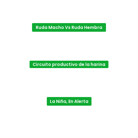
Ruda Macho Vs Ruda Hembra
Circuito productivo de la harina
La Niña, En Alerta