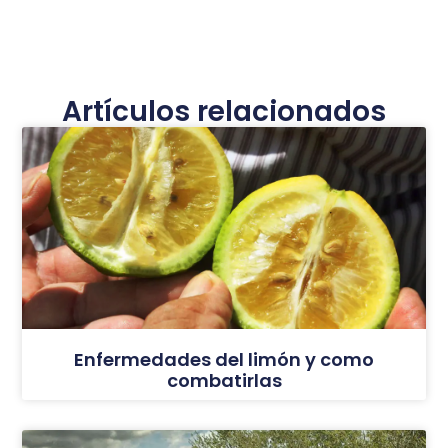
Artículos relacionados
Enfermedades del limón y como
combatirlas