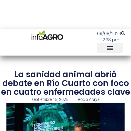
09/08/2026
12:38 pm
La sanidad animal abrió
debate en Río Cuarto con foco
en cuatro enfermedades clave
septiembre 15, 2025
Rocío Araya