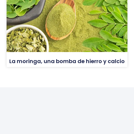
La moringa, una bomba de hierro y calcio