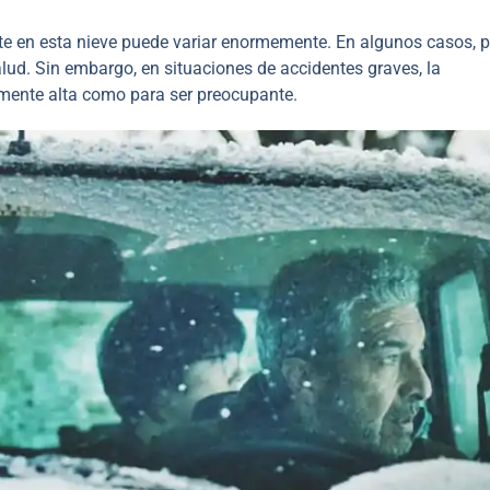
e en esta nieve puede variar enormemente. En algunos casos, p
salud. Sin embargo, en situaciones de accidentes graves, la
temente alta como para ser preocupante.