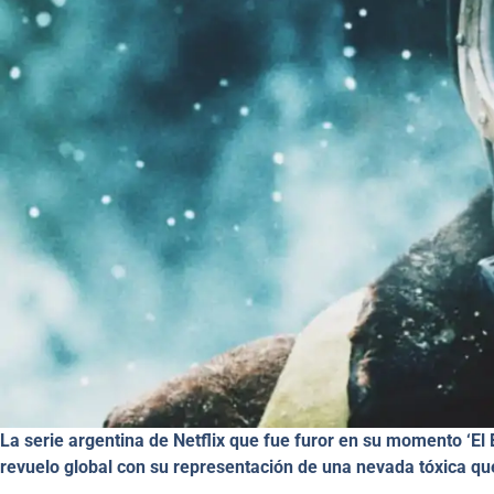
La serie argentina de Netflix que fue furor en su momento ‘El 
revuelo global con su representación de una nevada tóxica qu