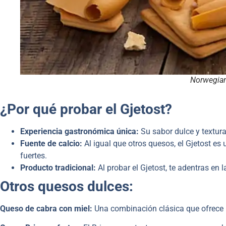
Norwegian
¿Por qué probar el Gjetost?
Experiencia gastronómica única:
Su sabor dulce y textur
Fuente de calcio:
Al igual que otros quesos, el Gjetost es
fuertes.
Producto tradicional:
Al probar el Gjetost, te adentras en l
Otros quesos dulces:
Queso de cabra con miel:
Una combinación clásica que ofrece un