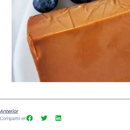
Anterior
Compartir en