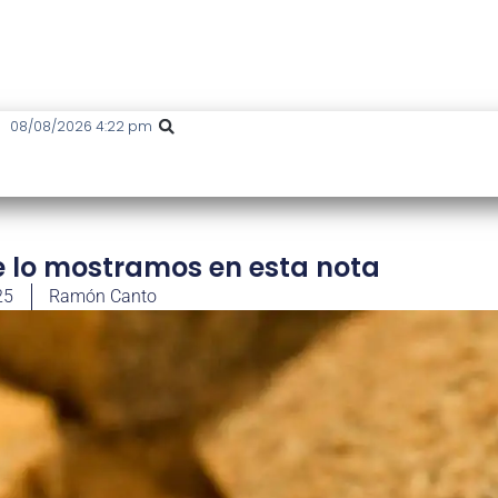
08/08/2026 4:22 pm
te lo mostramos en esta nota
25
Ramón Canto