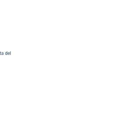
ta del