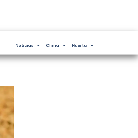
Noticias
Clima
Huerta