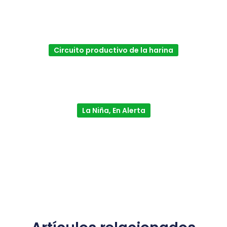
Circuito productivo de la harina
La Niña, En Alerta