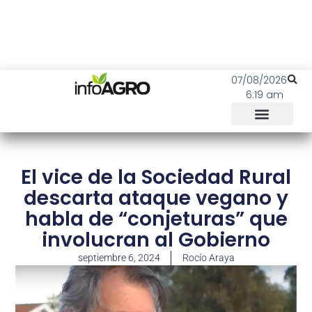
07/08/2026
6:19 am
El vice de la Sociedad Rural
descarta ataque vegano y
habla de “conjeturas” que
involucran al Gobierno
septiembre 6, 2024
Rocío Araya