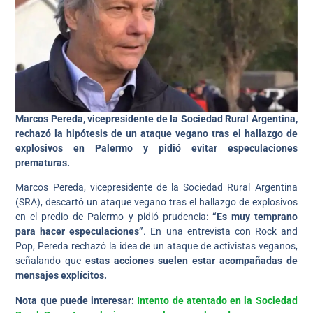
Marcos Pereda, vicepresidente de la Sociedad Rural Argentina,
rechazó la hipótesis de un ataque vegano tras el hallazgo de
explosivos en Palermo y pidió evitar especulaciones
prematuras.
Marcos Pereda, vicepresidente de la Sociedad Rural Argentina
(SRA), descartó un ataque vegano tras el hallazgo de explosivos
en el predio de Palermo y pidió prudencia:
“Es muy temprano
para hacer especulaciones”
. En una entrevista con Rock and
Pop, Pereda rechazó la idea de un ataque de activistas veganos,
señalando que
estas acciones suelen estar acompañadas de
mensajes explícitos.
Nota que puede interesar:
Intento de atentado en la Sociedad