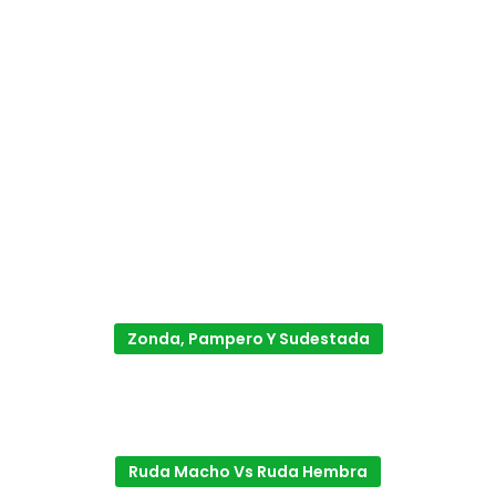
Zonda, Pampero Y Sudestada
Ruda Macho Vs Ruda Hembra