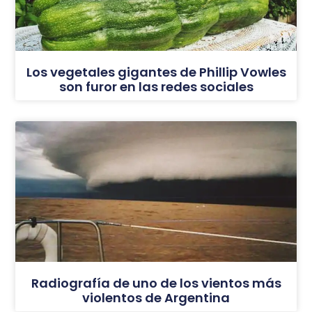
Los vegetales gigantes de Phillip Vowles
son furor en las redes sociales
Radiografía de uno de los vientos más
violentos de Argentina