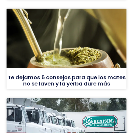
Te dejamos 5 consejos para que los mates
no se laven y la yerba dure más