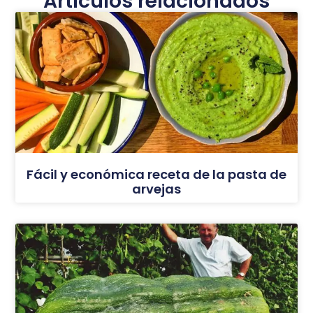
Artículos relacionados
Fácil y económica receta de la pasta de
arvejas