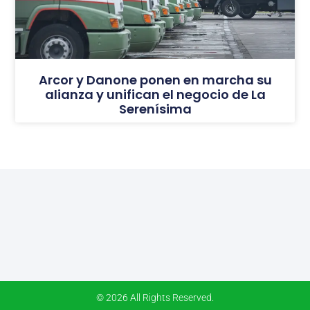
Arcor y Danone ponen en marcha su
alianza y unifican el negocio de La
Serenísima
© 2026 All Rights Reserved.