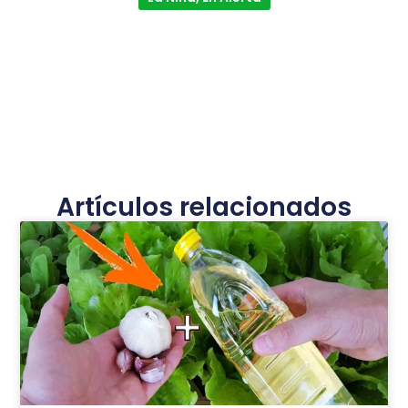
Artículos relacionados