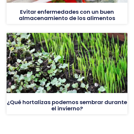
Evitar enfermedades con un buen
almacenamiento de los alimentos
¿Qué hortalizas podemos sembrar durante
el invierno?