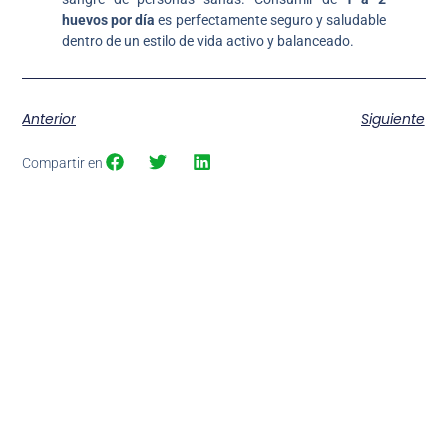
huevos por día
es perfectamente seguro y saludable
dentro de un estilo de vida activo y balanceado.
Anterior
Siguiente
Compartir en