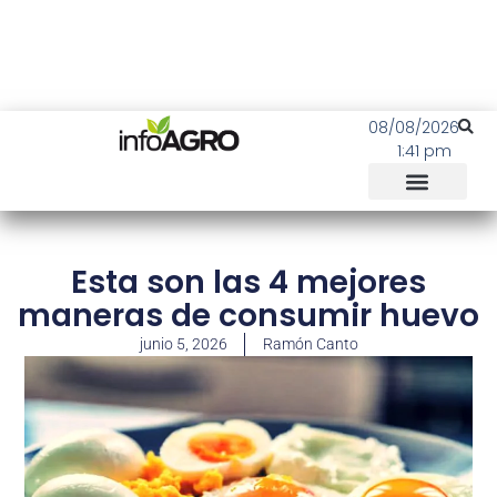
08/08/2026
1:41 pm
Esta son las 4 mejores
maneras de consumir huevo
junio 5, 2026
Ramón Canto