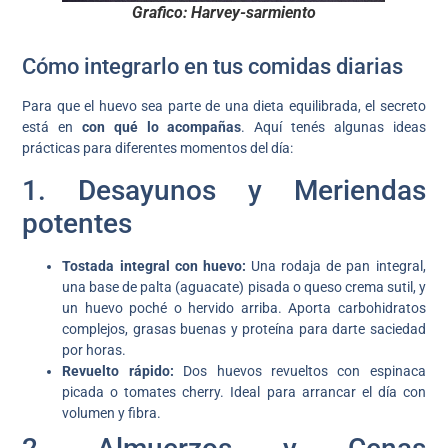
Grafico: Harvey-sarmiento
Cómo integrarlo en tus comidas diarias
Para que el huevo sea parte de una dieta equilibrada, el secreto
está en
con qué lo acompañas
. Aquí tenés algunas ideas
prácticas para diferentes momentos del día:
1. Desayunos y Meriendas
potentes
Tostada integral con huevo:
Una rodaja de pan integral,
una base de palta (aguacate) pisada o queso crema sutil, y
un huevo poché o hervido arriba. Aporta carbohidratos
complejos, grasas buenas y proteína para darte saciedad
por horas.
Revuelto rápido:
Dos huevos revueltos con espinaca
picada o tomates cherry. Ideal para arrancar el día con
volumen y fibra.