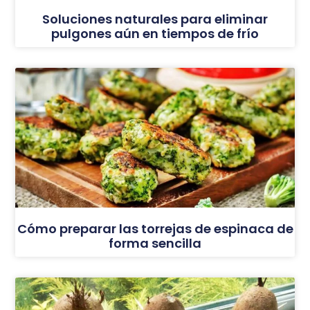
Soluciones naturales para eliminar
pulgones aún en tiempos de frío
Cómo preparar las torrejas de espinaca de
forma sencilla