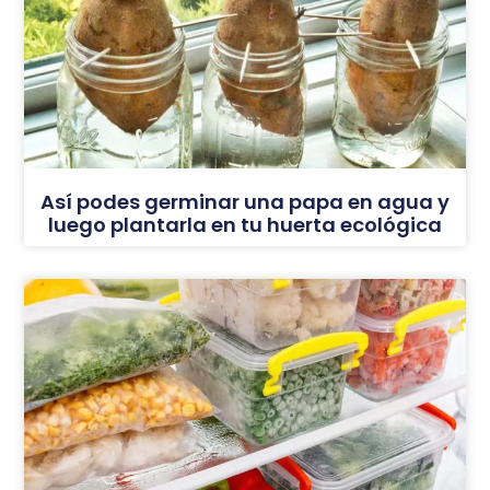
Así podes germinar una papa en agua y
luego plantarla en tu huerta ecológica