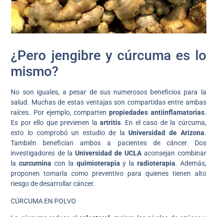
¿Pero jengibre y cúrcuma es lo
mismo?
No son iguales, a pesar de sus numerosos beneficios para la
salud. Muchas de estas ventajas son compartidas entre ambas
raíces. Por ejemplo, comparten
propiedades
antiinflamatorias
.
Es por ello que previenen la
artritis
. En el caso de la cúrcuma,
esto lo comprobó un estudio de la
Universidad de Arizona
.
También benefician ambos a pacientes de cáncer. Dos
investigadores de la
Universidad de UCLA
aconsejan combinar
la
curcumina
con la
quimioterapia
y la
radioterapia
. Además,
proponen tomarla como preventivo para quienes tienen alto
riesgo de desarrollar cáncer.
CÚRCUMA EN POLVO