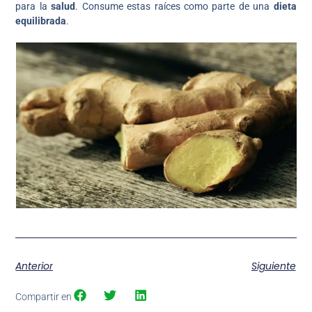
para la
salud
. Consume estas raíces como parte de una
dieta
equilibrada
.
Anterior
Siguiente
Compartir en