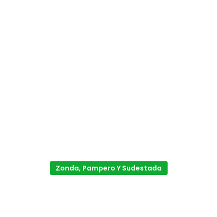
Zonda, Pampero Y Sudestada