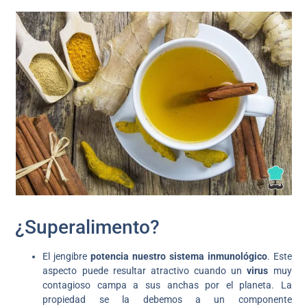
¿Superalimento?
El jengibre
potencia nuestro sistema inmunológico
. Este
aspecto puede resultar atractivo cuando un
virus
muy
contagioso campa a sus anchas por el planeta. La
propiedad se la debemos a un componente