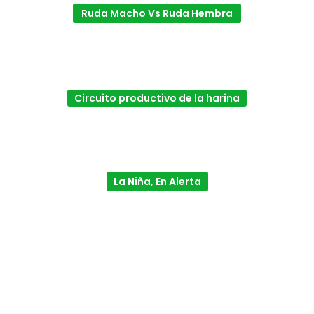
Ruda Macho Vs Ruda Hembra
Circuito productivo de la harina
La Niña, En Alerta