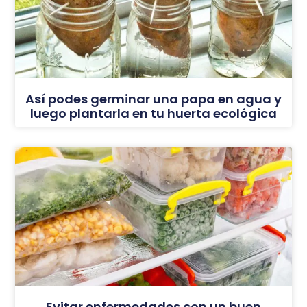
Así podes germinar una papa en agua y
luego plantarla en tu huerta ecológica
Evitar enfermedades con un buen