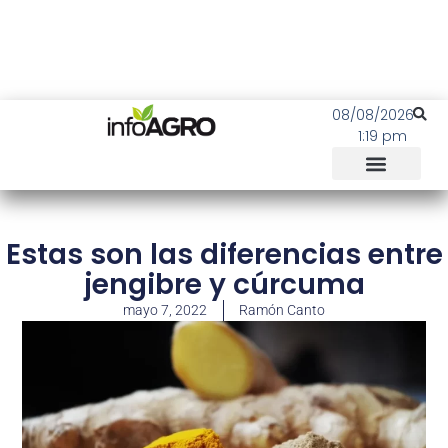
08/08/2026
1:19 pm
Estas son las diferencias entre
jengibre y cúrcuma
mayo 7, 2022
Ramón Canto