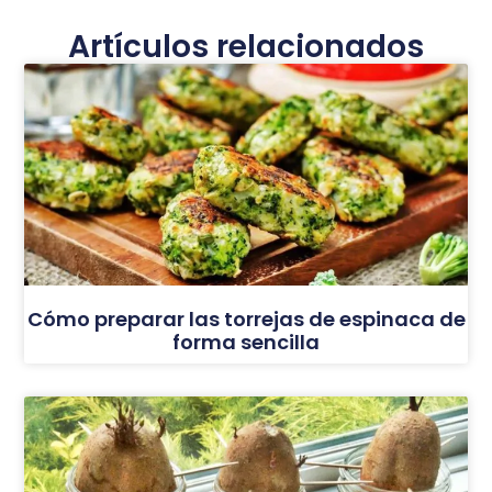
Artículos relacionados
Cómo preparar las torrejas de espinaca de
forma sencilla