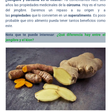
años las propiedades medicinales de la
cúrcuma
. Hoy es el turno
del jengibre. Daremos un repaso a su origen y a
las
propiedades
que lo convierten en un
superalimento
. Es poco
probable que otro alimento pueda tener tantos beneficios como
este.
Nota que te puede interesar
:
¿Qué diferencia hay entre el
jengibre y el kion?