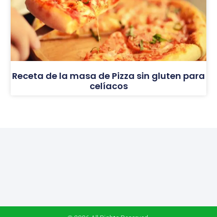
Receta de la masa de Pizza sin gluten para
celíacos