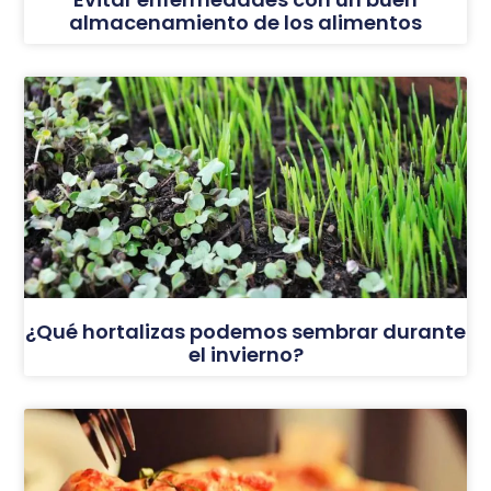
almacenamiento de los alimentos
¿Qué hortalizas podemos sembrar durante
el invierno?