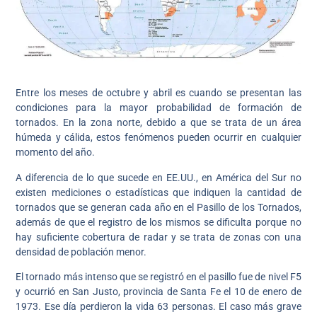
Entre los meses de octubre y abril es cuando se presentan las
condiciones para la mayor probabilidad de formación de
tornados. En la zona norte, debido a que se trata de un área
húmeda y cálida, estos fenómenos pueden ocurrir en cualquier
momento del año.
A diferencia de lo que sucede en EE.UU., en América del Sur no
existen mediciones o estadísticas que indiquen la cantidad de
tornados que se generan cada año en el Pasillo de los Tornados,
además de que el registro de los mismos se dificulta porque no
hay suficiente cobertura de radar y se trata de zonas con una
densidad de población menor.
El tornado más intenso que se registró en el pasillo fue de nivel F5
y ocurrió en San Justo, provincia de Santa Fe el 10 de enero de
1973. Ese día perdieron la vida 63 personas. El caso más grave