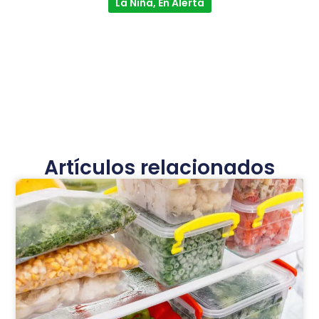
La Niña, En Alerta
Artículos relacionados