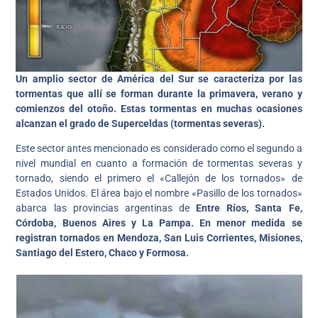
Un amplio sector de América del Sur se caracteriza por las
tormentas que allí se forman durante la primavera, verano y
comienzos del otoño. Estas tormentas en muchas ocasiones
alcanzan el grado de Superceldas (tormentas severas).
Este sector antes mencionado es considerado como el segundo a
nivel mundial en cuanto a formación de tormentas severas y
tornado, siendo el primero el «Callejón de los tornados» de
Estados Unidos. El área bajo el nombre «Pasillo de los tornados»
abarca las provincias argentinas de
Entre Ríos, Santa Fe,
Córdoba, Buenos Aires y La Pampa. En menor medida se
registran tornados en Mendoza, San Luis Corrientes, Misiones,
Santiago del Estero, Chaco y Formosa.