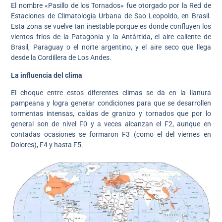
El nombre «Pasillo de los Tornados» fue otorgado por la Red de
Estaciones de Climatología Urbana de Sao Leopoldo, en Brasil.
Esta zona se vuelve tan inestable porque es donde confluyen los
vientos fríos de la Patagonia y la Antártida, el aire caliente de
Brasil, Paraguay o el norte argentino, y el aire seco que llega
desde la Cordillera de Los Andes.
La influencia del clima
El choque entre estos diferentes climas se da en la llanura
pampeana y logra generar condiciones para que se desarrollen
tormentas intensas, caídas de granizo y tornados que por lo
general son de nivel F0 y a veces alcanzan el F2, aunque en
contadas ocasiones se formaron F3 (como el del viernes en
Dolores), F4 y hasta F5.