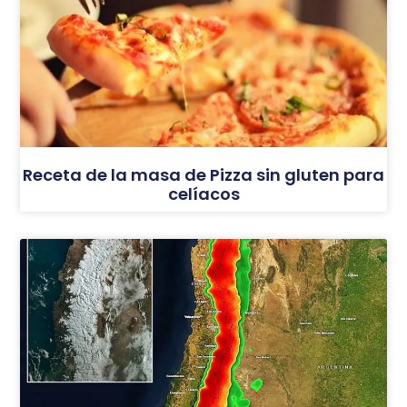
Receta de la masa de Pizza sin gluten para
celíacos