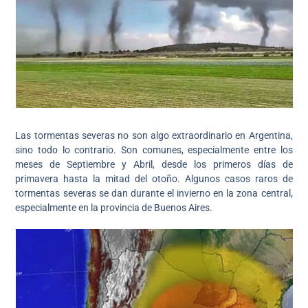
Las tormentas severas no son algo extraordinario en Argentina,
sino todo lo contrario. Son comunes, especialmente entre los
meses de Septiembre y Abril, desde los primeros días de
primavera hasta la mitad del otoño. Algunos casos raros de
tormentas severas se dan durante el invierno en la zona central,
especialmente en la provincia de Buenos Aires.