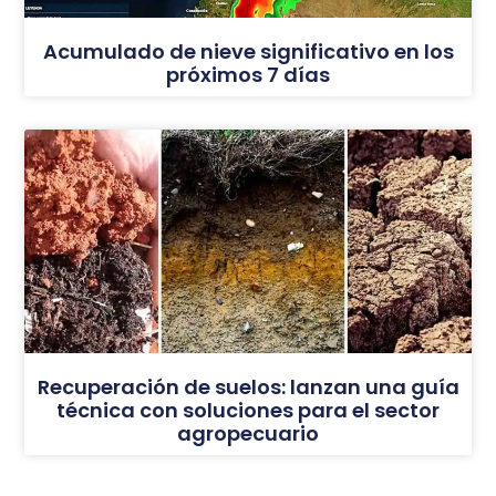
Acumulado de nieve significativo en los
próximos 7 días
Recuperación de suelos: lanzan una guía
técnica con soluciones para el sector
agropecuario