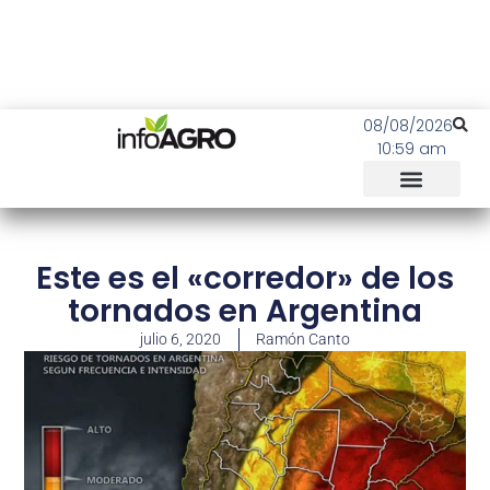
08/08/2026
10:59 am
Este es el «corredor» de los
tornados en Argentina
julio 6, 2020
Ramón Canto