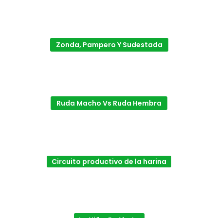
Zonda, Pampero Y Sudestada
Ruda Macho Vs Ruda Hembra
Circuito productivo de la harina