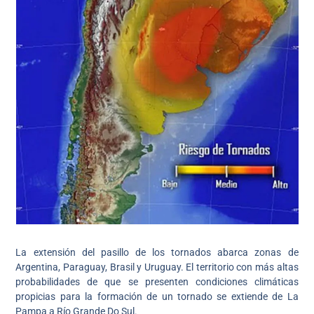
La extensión del pasillo de los tornados abarca zonas de
Argentina, Paraguay, Brasil y Uruguay. El territorio con más altas
probabilidades de que se presenten condiciones climáticas
propicias para la formación de un tornado se extiende de La
Pampa a Río Grande Do Sul.