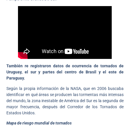
También re registraron datos de ocurrencia de tornados de
Uruguay, el sur y partes del centro de Brasil y el este de
Paraguay.
Según la propia información de la NASA, que en 2006 buscaba
identificar en qué áreas se producen las tormentas más intensas
del mundo, la zona inestable de América del Sur es la segunda de
mayor frecuencia, después del Corredor de los Tornados de
Estados Unidos.
Mapa de riesgo mundial de tornados