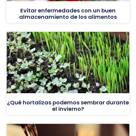
Evitar enfermedades con un buen
almacenamiento de los alimentos
¿Qué hortalizas podemos sembrar durante
el invierno?