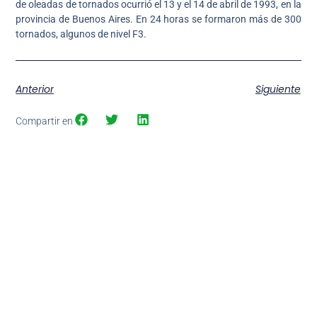
de oleadas de tornados ocurrió el 13 y el 14 de abril de 1993, en la
provincia de Buenos Aires. En 24 horas se formaron más de 300
tornados, algunos de nivel F3.
Anterior
Siguiente
Compartir en