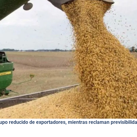
upo reducido de exportadores, mientras reclaman previsibilida