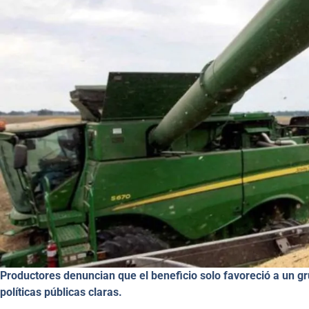
Productores denuncian que el beneficio solo favoreció a un gr
políticas públicas claras.