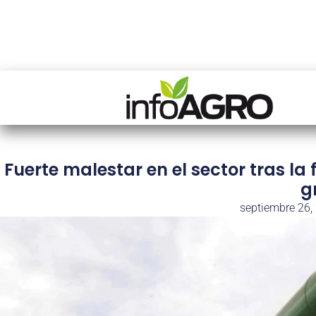
Fuerte malestar en el sector tras la 
g
septiembre 26,