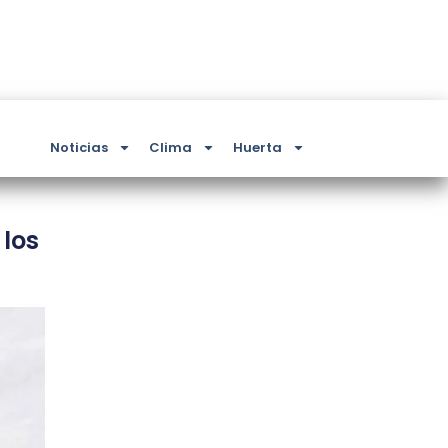
Noticias
Clima
Huerta
 los