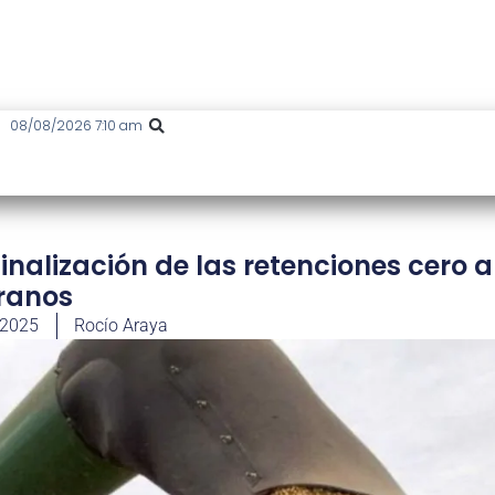
08/08/2026 7:10 am
finalización de las retenciones cero a
ranos
 2025
Rocío Araya