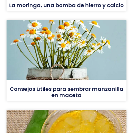
La moringa, una bomba de hierro y calcio
Consejos útiles para sembrar manzanilla
en maceta