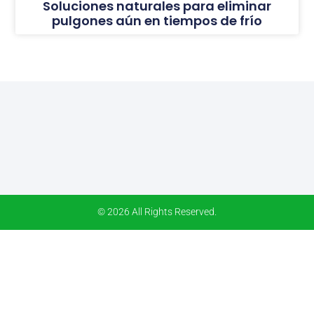
Soluciones naturales para eliminar
pulgones aún en tiempos de frío
© 2026 All Rights Reserved.