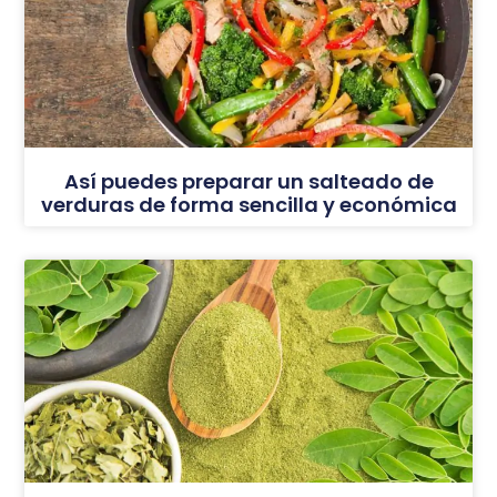
Así puedes preparar un salteado de
verduras de forma sencilla y económica