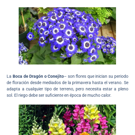
La
Boca de Dragón o Conejito
– son flores que inician su periodo
de floración desde mediados de la primavera hasta el verano. Se
adapta a cualquier tipo de terreno, pero necesita estar a pleno
sol. El riego debe ser suficiente en época de mucho calor.