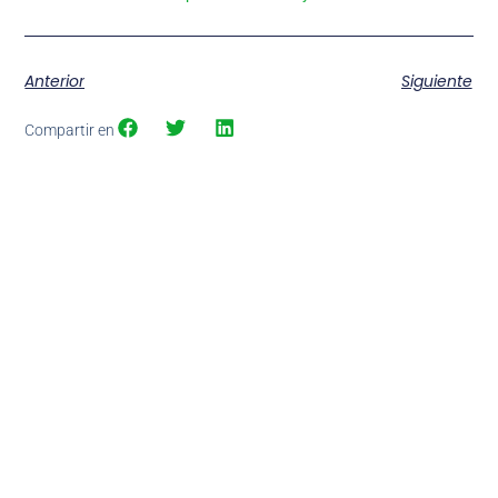
Anterior
Siguiente
Compartir en