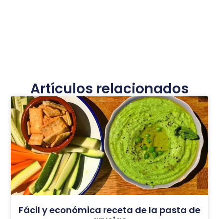
Artículos relacionados
Fácil y económica receta de la pasta de