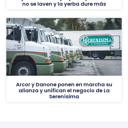
no se laven y la yerba dure más
Arcor y Danone ponen en marcha su
alianza y unifican el negocio de La
Serenísima