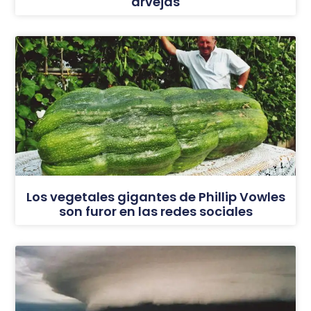
arvejas
Los vegetales gigantes de Phillip Vowles
son furor en las redes sociales