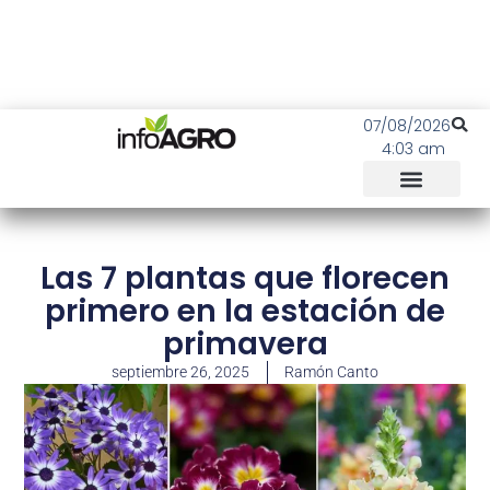
07/08/2026
4:03 am
Las 7 plantas que florecen
primero en la estación de
primavera
septiembre 26, 2025
Ramón Canto