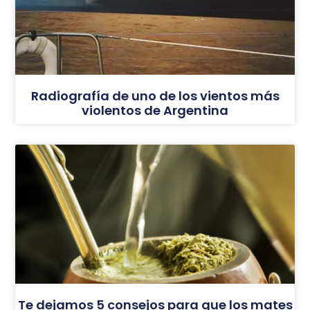
Radiografía de uno de los vientos más
violentos de Argentina
Te dejamos 5 consejos para que los mates