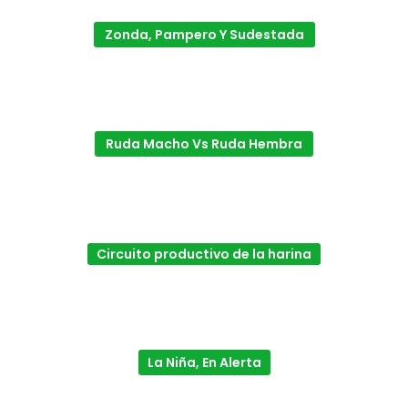
Zonda, Pampero Y Sudestada
Ruda Macho Vs Ruda Hembra
Circuito productivo de la harina
La Niña, En Alerta