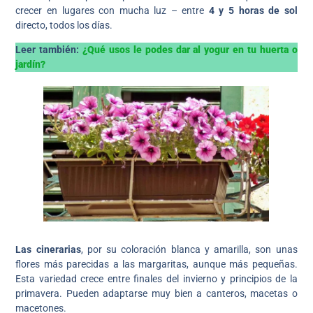
crecer en lugares con mucha luz – entre
4 y 5 horas de sol
directo, todos los días.
Leer también:
¿Qué usos le podes dar al yogur en tu huerta o
jardín?
Las cinerarias
, por su coloración blanca y amarilla, son unas
flores más parecidas a las margaritas, aunque más pequeñas.
Esta variedad crece entre finales del invierno y principios de la
primavera. Pueden adaptarse muy bien a canteros, macetas o
macetones.