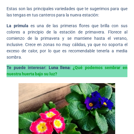
Estas son las principales variedades que te sugerimos para que
las tengas en tus canteros para la nueva estación:
La prímula
es una de las primeras flores que brilla con sus
colores a principio de la estación de primavera. Florece al
comienzo de la primavera y se mantiene hasta el verano,
inclusive. Crece en zonas no muy cálidas, ya que no soporta el
exceso de calor, por lo que es recomendable tenerla a media
sombra.
Te puede interesar:
Luna llena:
¿Qué podemos sembrar en
nuestra huerta bajo su luz?