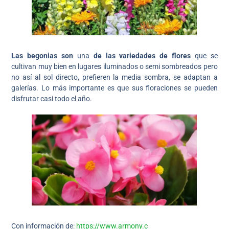
Las begonias son
una
de las variedades de flores
que se
cultivan muy bien en lugares iluminados o semi sombreados pero
no así al sol directo, prefieren la media sombra, se adaptan a
galerías. Lo más importante es que sus floraciones se pueden
disfrutar casi todo el año.
Con información de:
https://www.armony.c