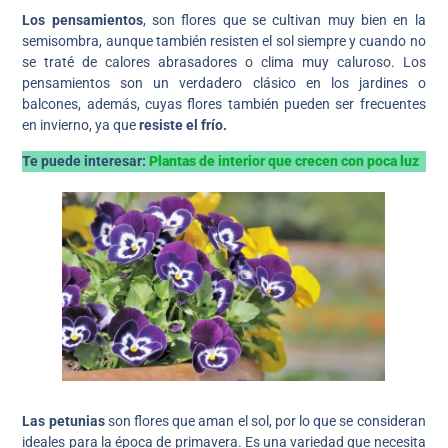
Los pensamientos
, son flores que se cultivan muy bien en la
semisombra, aunque también resisten el sol siempre y cuando no
se traté de calores abrasadores o clima muy caluroso. Los
pensamientos son un verdadero clásico en los jardines o
balcones, además, cuyas flores también pueden ser frecuentes
en invierno, ya que
resiste el frío.
Te puede interesar:
Plantas de interior que crecen con poca luz
Las petunias
son flores que aman el sol, por lo que se consideran
ideales para la época de primavera. Es una variedad que necesita