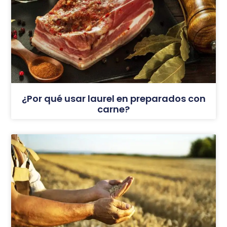
¿Por qué usar laurel en preparados con
carne?