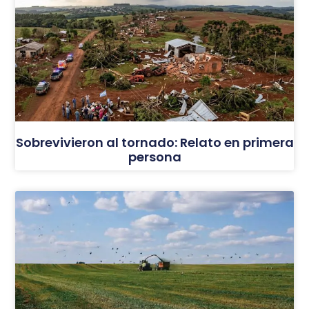
Sobrevivieron al tornado: Relato en primera
persona