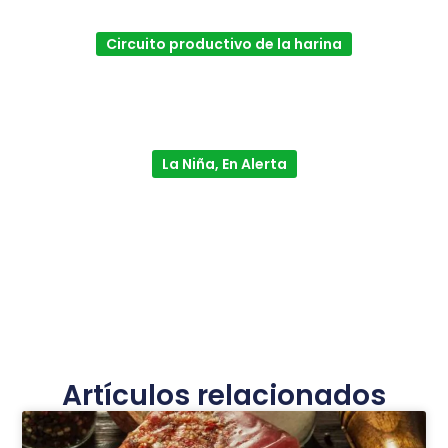
Circuito productivo de la harina
La Niña, En Alerta
Artículos relacionados