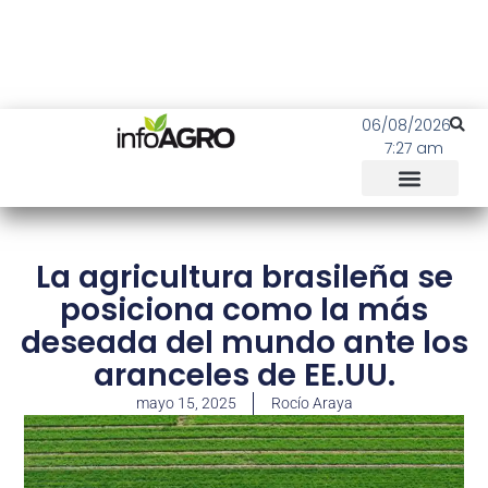
06/08/2026
7:27 am
La agricultura brasileña se
posiciona como la más
deseada del mundo ante los
aranceles de EE.UU.
mayo 15, 2025
Rocío Araya