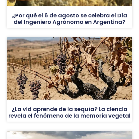
¿Por qué el 6 de agosto se celebra el Día
del Ingeniero Agrónomo en Argentina?
¿La vid aprende de la sequía? La ciencia
revela el fenómeno de la memoria vegetal