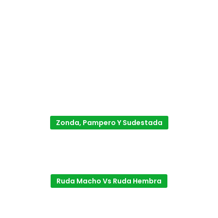
Zonda, Pampero Y Sudestada
Ruda Macho Vs Ruda Hembra