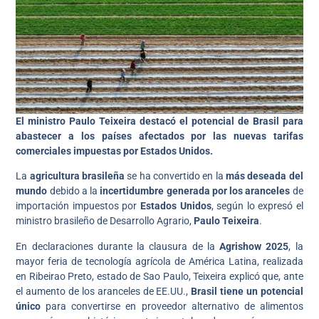
El ministro Paulo Teixeira destacó el potencial de Brasil para
abastecer a los países afectados por las nuevas tarifas
comerciales impuestas por Estados Unidos.
La
agricultura brasileña
se ha convertido en la
más deseada del
mundo
debido a la
incertidumbre generada por los aranceles
de
importación impuestos por
Estados Unidos
, según lo expresó el
ministro brasileño de Desarrollo Agrario,
Paulo Teixeira
.
En declaraciones durante la clausura de la
Agrishow 2025
, la
mayor feria de tecnología agrícola de América Latina, realizada
en Ribeirao Preto, estado de Sao Paulo, Teixeira explicó que, ante
el aumento de los aranceles de EE.UU.,
Brasil tiene un potencial
único
para convertirse en proveedor alternativo de alimentos