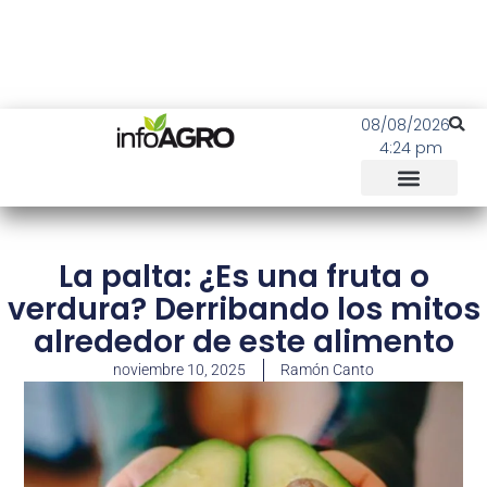
08/08/2026
4:24 pm
La palta: ¿Es una fruta o
verdura? Derribando los mitos
alrededor de este alimento
noviembre 10, 2025
Ramón Canto