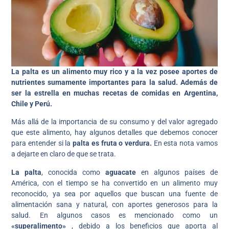
La palta es un alimento muy rico y a la vez posee aportes de
nutrientes sumamente importantes para la salud. Además de
ser la estrella en muchas recetas de comidas en Argentina,
Chile y Perú.
Más allá de la importancia de su consumo y del valor agregado
que este alimento, hay algunos detalles que debemos conocer
para entender si la
palta es fruta o verdura.
En esta nota vamos
a dejarte en claro de que se trata.
La palta
, conocida como
aguacate
en algunos países de
América, con el tiempo se ha convertido en un alimento muy
reconocido, ya sea por aquellos que buscan una fuente de
alimentación sana y natural, con aportes generosos para la
salud. En algunos casos es mencionado como un
«superalimento»
, debido a los beneficios que aporta al