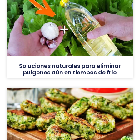
Soluciones naturales para eliminar
pulgones aún en tiempos de frío