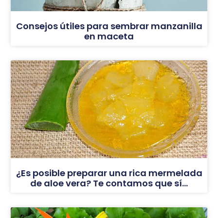
Consejos útiles para sembrar manzanilla
en maceta
¿Es posible preparar una rica mermelada
de aloe vera? Te contamos que sí…