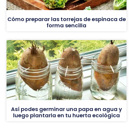
Cómo preparar las torrejas de espinaca de
forma sencilla
Así podes germinar una papa en agua y
luego plantarla en tu huerta ecológica