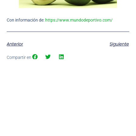
Con información de:
https://www.mundodeportivo.com/
Anterior
Siguiente
Compartir en