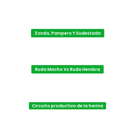
Zonda, Pampero Y Sudestada
Ruda Macho Vs Ruda Hembra
Circuito productivo de la harina