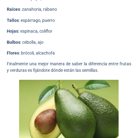
Raíces
: zanahoria, rábano
Tallos
: espárrago, puerro
Hojas:
espinaca, coliflor
Bulbos
: cebolla, ajo
Flores
: brócoli, alcachofa
Finalmente una mejor manera de saber la diferencia entre frutas
y verduras es fijándote dónde están las semillas.