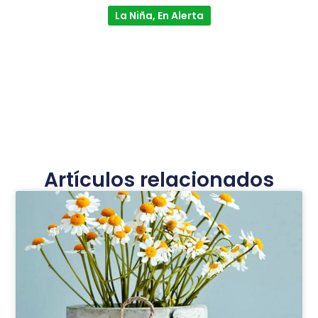
La Niña, En Alerta
Artículos relacionados