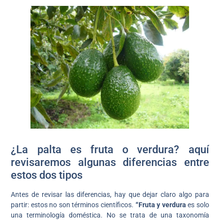
¿La palta es fruta o verdura? aquí
revisaremos algunas diferencias entre
estos dos tipos
Antes de revisar las diferencias, hay que dejar claro algo para
partir: estos no son términos científicos.
“Fruta y verdura
es solo
una terminología doméstica. No se trata de una taxonomía