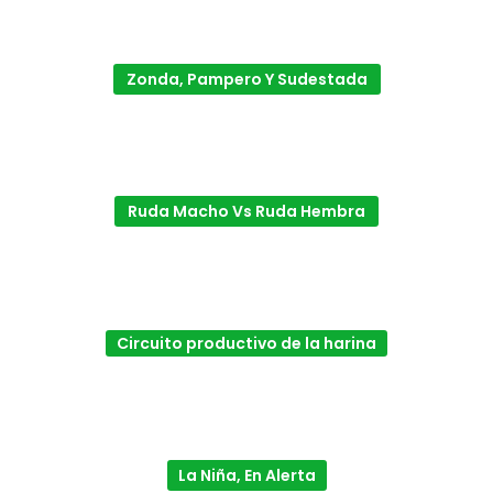
Zonda, Pampero Y Sudestada
Ruda Macho Vs Ruda Hembra
Circuito productivo de la harina
La Niña, En Alerta