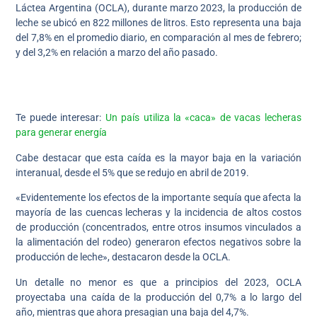
Láctea Argentina (OCLA), durante marzo 2023, la producción de
leche se ubicó en 822 millones de litros. Esto representa una baja
del 7,8% en el promedio diario, en comparación al mes de febrero;
y del 3,2% en relación a marzo del año pasado.
Te puede interesar:
Un país utiliza la «caca» de vacas lecheras
para generar energía
Cabe destacar que esta caída es la mayor baja en la variación
interanual, desde el 5% que se redujo en abril de 2019.
«Evidentemente los efectos de la importante sequía que afecta la
mayoría de las cuencas lecheras y la incidencia de altos costos
de producción (concentrados, entre otros insumos vinculados a
la alimentación del rodeo) generaron efectos negativos sobre la
producción de leche», destacaron desde la OCLA.
Un detalle no menor es que a principios del 2023, OCLA
proyectaba una caída de la producción del 0,7% a lo largo del
año, mientras que ahora presagian una baja del 4,7%.