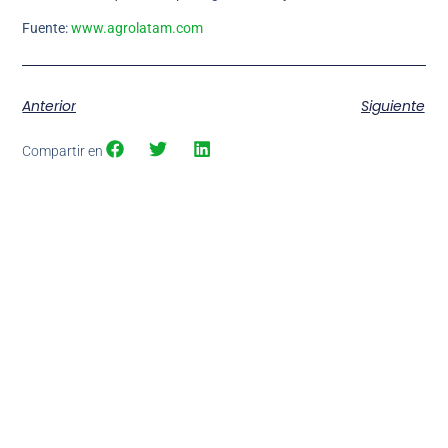
Fuente:
www.agrolatam.com
Anterior
Siguiente
Compartir en