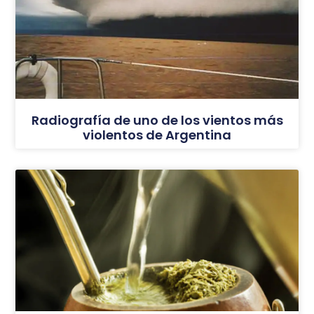
Radiografía de uno de los vientos más
violentos de Argentina