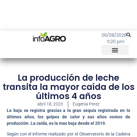
06/08/2026
11:20 pm
La producción de leche
transita la mayor caída de los
últimos 4 años
abril 18, 2023
Eugenia Perez
La baja se registra gracias a la gran sequía registrada en lo
últimos años, los golpes de calor y sus altos costos de
producción. La caída, es la mas baja desde el 2019.
Según con el informe realizado por el Observatorio de la Cadena