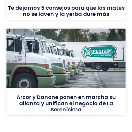
Te dejamos 5 consejos para que los mates
no se laven y la yerba dure más
Arcor y Danone ponen en marcha su
alianza y unifican el negocio de La
Serenísima