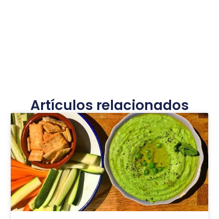
Artículos relacionados