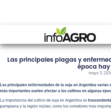
Las principales plagas y enfermed
época hay
mayo 3, 202
Las principales enfermedades de la soja en Argentina varían s
más importantes suelen afectar a los cultivos en algunas époc
La importancia del cultivo de soja en Argentina es
trascendenta
pampeana y la región núcleo, como los corredores más importan