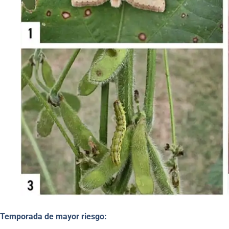
Temporada de mayor riesgo: