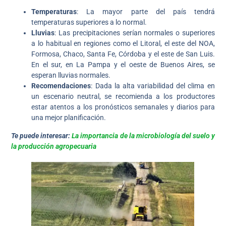
Temperaturas
: La mayor parte del país tendrá
temperaturas superiores a lo normal.
Lluvias
: Las precipitaciones serían normales o superiores
a lo habitual en regiones como el Litoral, el este del NOA,
Formosa, Chaco, Santa Fe, Córdoba y el este de San Luis.
En el sur, en La Pampa y el oeste de Buenos Aires, se
esperan lluvias normales.
Recomendaciones
: Dada la alta variabilidad del clima en
un escenario neutral, se recomienda a los productores
estar atentos a los pronósticos semanales y diarios para
una mejor planificación.
Te puede interesar:
La importancia de la microbiología del suelo y
la producción agropecuaria