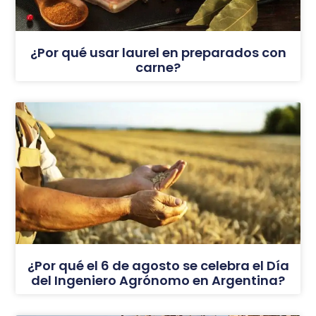
¿Por qué usar laurel en preparados con
carne?
¿Por qué el 6 de agosto se celebra el Día
del Ingeniero Agrónomo en Argentina?