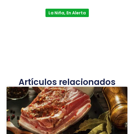
La Niña, En Alerta
Artículos relacionados