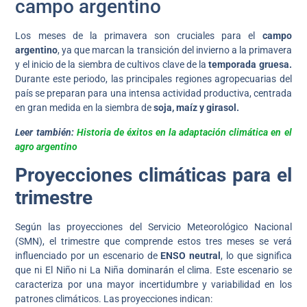
campo argentino
Los meses de la primavera son cruciales para el
campo
argentino
, ya que marcan la transición del invierno a la primavera
y el inicio de la siembra de cultivos clave de la
temporada gruesa.
Durante este periodo, las principales regiones agropecuarias del
país se preparan para una intensa actividad productiva, centrada
en gran medida en la siembra de
soja, maíz y girasol.
Leer también:
Historia de éxitos en la adaptación climática en el
agro argentino
Proyecciones climáticas para el
trimestre
Según las proyecciones del Servicio Meteorológico Nacional
(SMN), el trimestre que comprende estos tres meses se verá
influenciado por un escenario de
ENSO neutral
, lo que significa
que ni El Niño ni La Niña dominarán el clima. Este escenario se
caracteriza por una mayor incertidumbre y variabilidad en los
patrones climáticos. Las proyecciones indican: