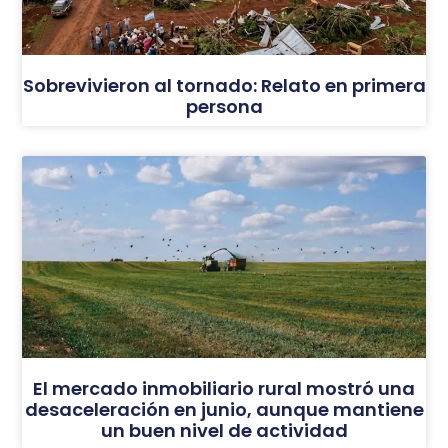
Sobrevivieron al tornado: Relato en primera
persona
El mercado inmobiliario rural mostró una
desaceleración en junio, aunque mantiene
un buen nivel de actividad