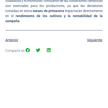
cuidadosa y el monitoreo constante de las condiciones climáticas
son esenciales para los productores, ya que las decisiones
tomadas en estos
meses de primavera
impactarán directamente
en el
rendimiento de los cultivos y la rentabilidad de la
campaña.
Anterior
Siguiente
Compartir en