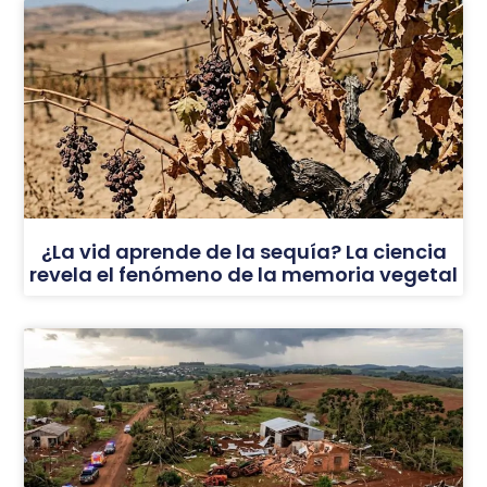
¿La vid aprende de la sequía? La ciencia
revela el fenómeno de la memoria vegetal