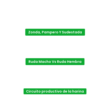
Zonda, Pampero Y Sudestada
Ruda Macho Vs Ruda Hembra
Circuito productivo de la harina