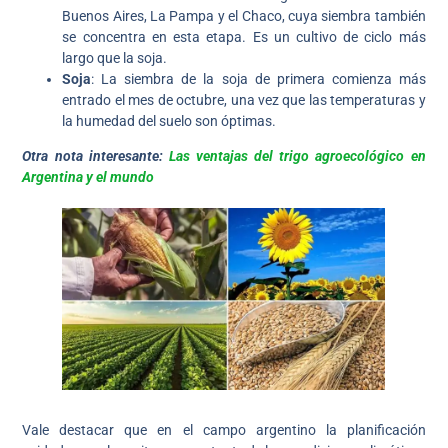
Buenos Aires, La Pampa y el Chaco, cuya siembra también
se concentra en esta etapa. Es un cultivo de ciclo más
largo que la soja.
Soja
: La siembra de la soja de primera comienza más
entrado el mes de octubre, una vez que las temperaturas y
la humedad del suelo son óptimas.
Otra nota interesante:
Las ventajas del trigo agroecológico en
Argentina y el mundo
Vale destacar que en el campo argentino la planificación