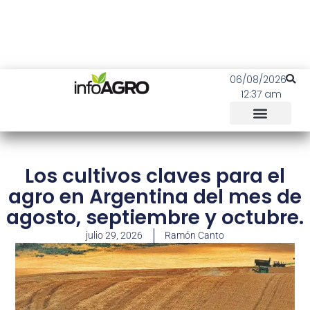
06/08/2026
12:37 am
Los cultivos claves para el
agro en Argentina del mes de
agosto, septiembre y octubre.
julio 29, 2026
Ramón Canto