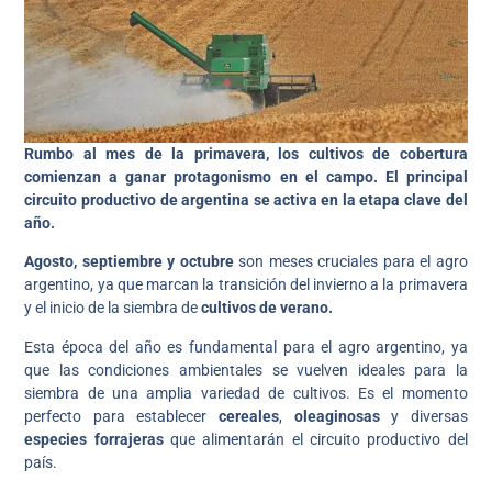
Rumbo al mes de la primavera, los cultivos de cobertura
comienzan a ganar protagonismo en el campo. El principal
circuito productivo de argentina se activa en la etapa clave del
año.
Agosto, septiembre y octubre
son meses cruciales para el agro
argentino, ya que marcan la transición del invierno a la primavera
y el inicio de la siembra de
cultivos de verano.
Esta época del año es fundamental para el agro argentino, ya
que las condiciones ambientales se vuelven ideales para la
siembra de una amplia variedad de cultivos. Es el momento
perfecto para establecer
cereales
,
oleaginosas
y diversas
especies forrajeras
que alimentarán el circuito productivo del
país.