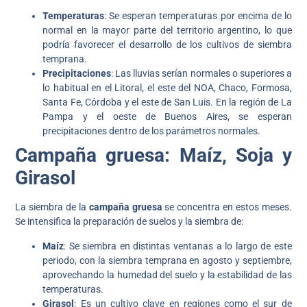
Temperaturas
: Se esperan temperaturas por encima de lo
normal en la mayor parte del territorio argentino, lo que
podría favorecer el desarrollo de los cultivos de siembra
temprana.
Precipitaciones
: Las lluvias serían normales o superiores a
lo habitual en el Litoral, el este del NOA, Chaco, Formosa,
Santa Fe, Córdoba y el este de San Luis. En la región de La
Pampa y el oeste de Buenos Aires, se esperan
precipitaciones dentro de los parámetros normales.
Campaña gruesa: Maíz, Soja y
Girasol
La siembra de la
campaña gruesa
se concentra en estos meses.
Se intensifica la preparación de suelos y la siembra de:
Maíz
: Se siembra en distintas ventanas a lo largo de este
periodo, con la siembra temprana en agosto y septiembre,
aprovechando la humedad del suelo y la estabilidad de las
temperaturas.
Girasol
: Es un cultivo clave en regiones como el sur de