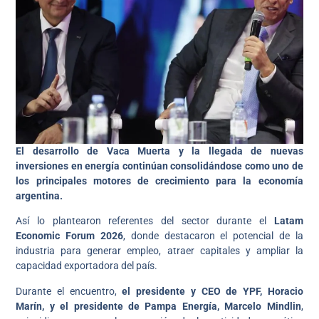
El desarrollo de Vaca Muerta y la llegada de nuevas
inversiones en energía continúan consolidándose como uno de
los principales motores de crecimiento para la economía
argentina.
Así lo plantearon referentes del sector durante el
Latam
Economic Forum 2026
, donde destacaron el potencial de la
industria para generar empleo, atraer capitales y ampliar la
capacidad exportadora del país.
Durante el encuentro,
el presidente y CEO de YPF, Horacio
Marín, y el presidente de Pampa Energía, Marcelo Mindlin
,