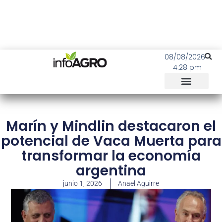
08/08/2026
4:28 pm
Marín y Mindlin destacaron el
potencial de Vaca Muerta para
transformar la economía
argentina
junio 1, 2026
Anael Aguirre