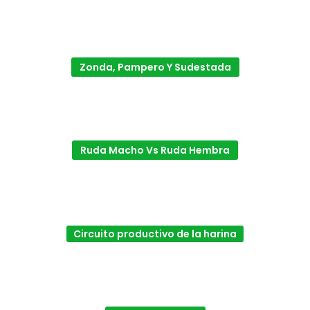
Zonda, Pampero Y Sudestada
Ruda Macho Vs Ruda Hembra
Circuito productivo de la harina