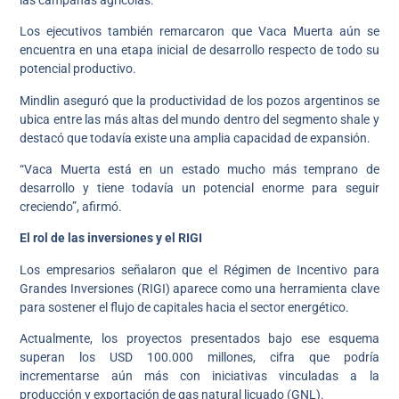
Los ejecutivos también remarcaron que Vaca Muerta aún se
encuentra en una etapa inicial de desarrollo respecto de todo su
potencial productivo.
Mindlin aseguró que la productividad de los pozos argentinos se
ubica entre las más altas del mundo dentro del segmento shale y
destacó que todavía existe una amplia capacidad de expansión.
“Vaca Muerta está en un estado mucho más temprano de
desarrollo y tiene todavía un potencial enorme para seguir
creciendo”, afirmó.
El rol de las inversiones y el RIGI
Los empresarios señalaron que el Régimen de Incentivo para
Grandes Inversiones (RIGI) aparece como una herramienta clave
para sostener el flujo de capitales hacia el sector energético.
Actualmente, los proyectos presentados bajo ese esquema
superan los USD 100.000 millones, cifra que podría
incrementarse aún más con iniciativas vinculadas a la
producción y exportación de gas natural licuado (GNL).