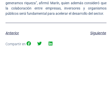
generamos riqueza”, afirmó Marín, quien además consideró que
la colaboración entre empresas, inversores y organismos
públicos será fundamental para acelerar el desarrollo del sector.
Anterior
Siguiente
Compartir en