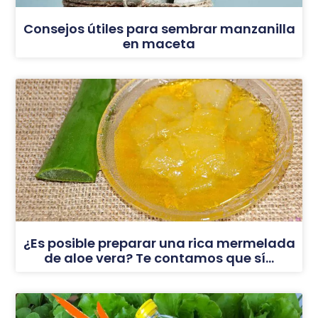
Consejos útiles para sembrar manzanilla
en maceta
¿Es posible preparar una rica mermelada
de aloe vera? Te contamos que sí…