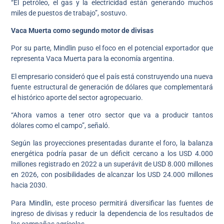
“El petróleo, el gas y la electricidad están generando muchos
miles de puestos de trabajo”, sostuvo.
Vaca Muerta como segundo motor de divisas
Por su parte, Mindlin puso el foco en el potencial exportador que
representa Vaca Muerta para la economía argentina.
El empresario consideró que el país está construyendo una nueva
fuente estructural de generación de dólares que complementará
el histórico aporte del sector agropecuario.
“Ahora vamos a tener otro sector que va a producir tantos
dólares como el campo”, señaló.
Según las proyecciones presentadas durante el foro, la balanza
energética podría pasar de un déficit cercano a los USD 4.000
millones registrado en 2022 a un superávit de USD 8.000 millones
en 2026, con posibilidades de alcanzar los USD 24.000 millones
hacia 2030.
Para Mindlin, este proceso permitirá diversificar las fuentes de
ingreso de divisas y reducir la dependencia de los resultados de
las campañas agrícolas.