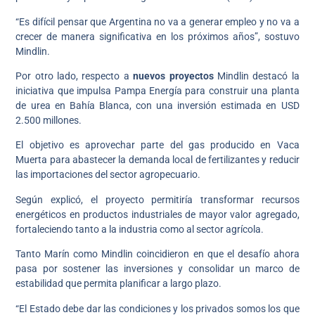
“Es difícil pensar que Argentina no va a generar empleo y no va a
crecer de manera significativa en los próximos años”, sostuvo
Mindlin.
Por otro lado, respecto a
nuevos proyectos
Mindlin destacó la
iniciativa que impulsa Pampa Energía para construir una planta
de urea en Bahía Blanca, con una inversión estimada en USD
2.500 millones.
El objetivo es aprovechar parte del gas producido en Vaca
Muerta para abastecer la demanda local de fertilizantes y reducir
las importaciones del sector agropecuario.
Según explicó, el proyecto permitiría transformar recursos
energéticos en productos industriales de mayor valor agregado,
fortaleciendo tanto a la industria como al sector agrícola.
Tanto Marín como Mindlin coincidieron en que el desafío ahora
pasa por sostener las inversiones y consolidar un marco de
estabilidad que permita planificar a largo plazo.
“El Estado debe dar las condiciones y los privados somos los que