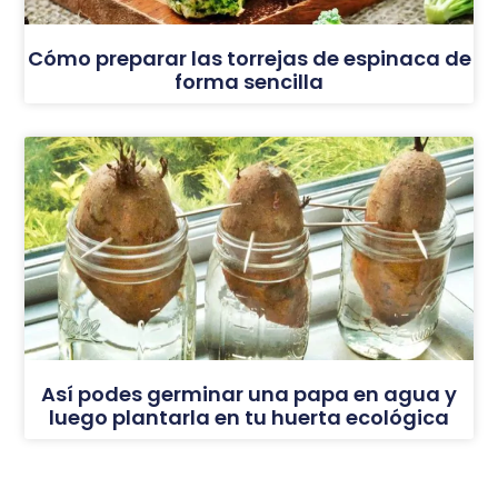
Cómo preparar las torrejas de espinaca de
forma sencilla
Así podes germinar una papa en agua y
luego plantarla en tu huerta ecológica