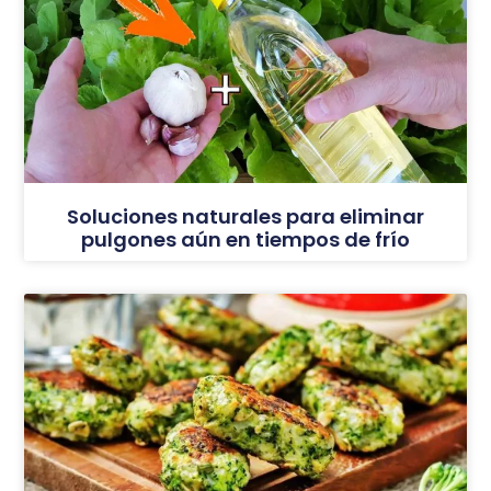
Soluciones naturales para eliminar
pulgones aún en tiempos de frío