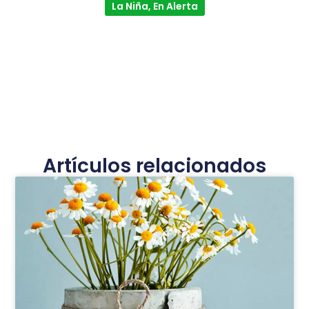
La Niña, En Alerta
Artículos relacionados