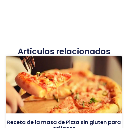
Artículos relacionados
Receta de la masa de Pizza sin gluten para