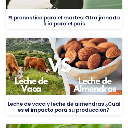
El pronóstico para el martes: Otra jornada
fría para el país
Leche de vaca y leche de almendras ¿Cuál
es el impacto para su producción?