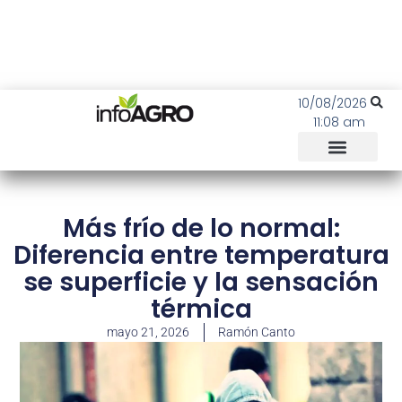
10/08/2026
11:08 am
Más frío de lo normal:
Diferencia entre temperatura
se superficie y la sensación
térmica
mayo 21, 2026
Ramón Canto