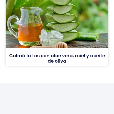
Calmá la tos con aloe vera, miel y aceite
de oliva