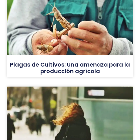
Plagas de Cultivos: Una amenaza para la
producción agrícola