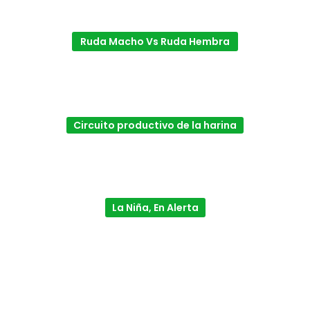
Ruda Macho Vs Ruda Hembra
Circuito productivo de la harina
La Niña, En Alerta