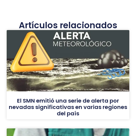
Artículos relacionados
El SMN emitió una serie de alerta por
nevadas significativas en varias regiones
del país