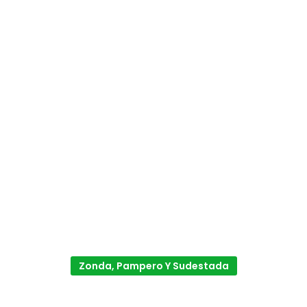
Zonda, Pampero Y Sudestada