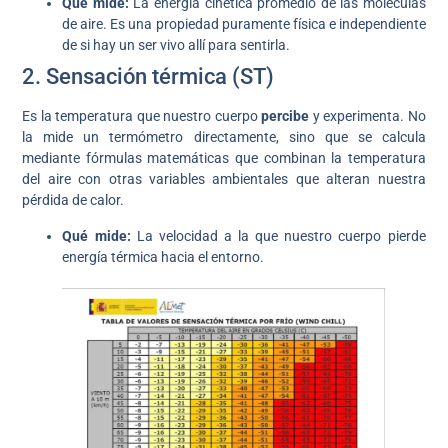
Qué mide:
La energía cinética promedio de las moléculas
de aire. Es una propiedad puramente física e independiente
de si hay un ser vivo allí para sentirla.
2. Sensación térmica (ST)
Es la temperatura que nuestro cuerpo
percibe
y experimenta. No
la mide un termómetro directamente, sino que se calcula
mediante fórmulas matemáticas que combinan la temperatura
del aire con otras variables ambientales que alteran nuestra
pérdida de calor.
Qué mide:
La velocidad a la que nuestro cuerpo pierde
energía térmica hacia el entorno.