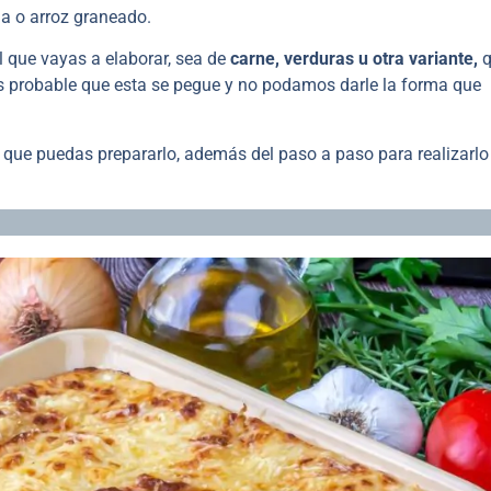
a o arroz graneado.
l que vayas a elaborar, sea de
carne, verduras u otra variante,
q
 probable que esta se pegue y no podamos darle la forma que
que puedas prepararlo, además del paso a paso para realizarlo