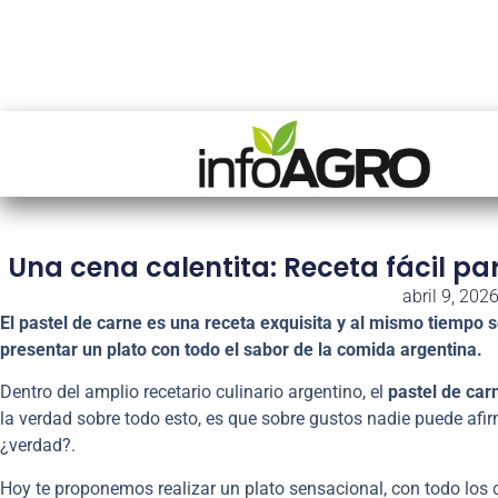
Una cena calentita: Receta fácil pa
abril 9, 202
El pastel de carne es una receta exquisita y al mismo tiempo s
presentar un plato con todo el sabor de la comida argentina.
Dentro del amplio recetario culinario argentino, el
pastel de car
la verdad sobre todo esto, es que sobre gustos nadie puede afi
¿verdad?.
Hoy te proponemos realizar un plato sensacional, con todo los