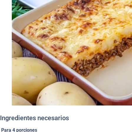
Ingredientes necesarios
Para 4 porciones