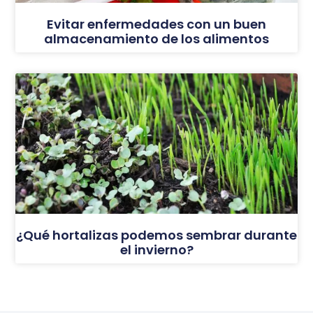
Evitar enfermedades con un buen
almacenamiento de los alimentos
¿Qué hortalizas podemos sembrar durante
el invierno?