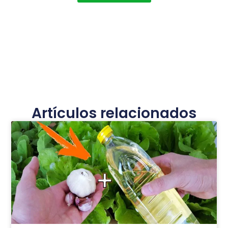
Artículos relacionados