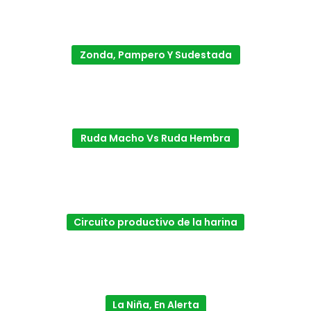
Zonda, Pampero Y Sudestada
Ruda Macho Vs Ruda Hembra
Circuito productivo de la harina
La Niña, En Alerta