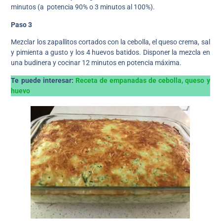
minutos (a potencia 90% o 3 minutos al 100%).
Paso 3
Mezclar los zapallitos cortados con la cebolla, el queso crema, sal
y pimienta a gusto y los 4 huevos batidos. Disponer la mezcla en
una budinera y cocinar 12 minutos en potencia máxima.
Te puede interesar:
Receta de empanadas de cebolla, queso y
huevo