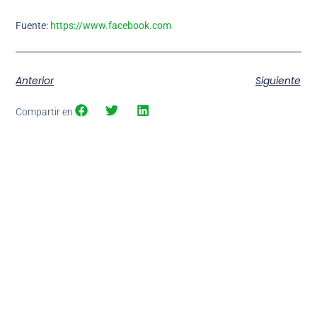
Fuente:
https://www.facebook.com
Anterior
Siguiente
Compartir en