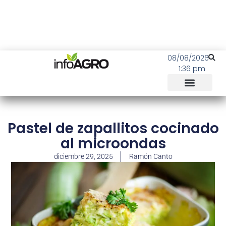
08/08/2026
1:36 pm
Pastel de zapallitos cocinado
al microondas
diciembre 29, 2025
Ramón Canto