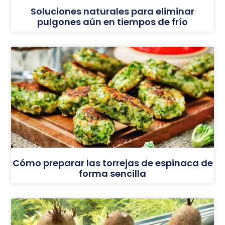
Soluciones naturales para eliminar
pulgones aún en tiempos de frío
Cómo preparar las torrejas de espinaca de
forma sencilla