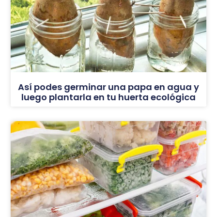
Así podes germinar una papa en agua y
luego plantarla en tu huerta ecológica