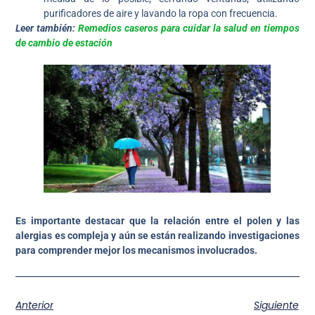
purificadores de aire y lavando la ropa con frecuencia.
Leer también:
Remedios caseros para cuidar la salud en tiempos
de cambio de estación
Es importante destacar que la relación entre el polen y las
alergias es compleja y aún se están realizando investigaciones
para comprender mejor los mecanismos involucrados.
Anterior
Siguiente