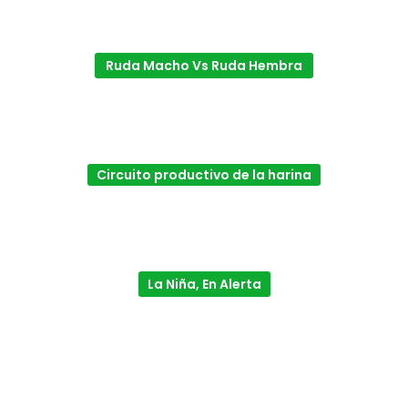
Ruda Macho Vs Ruda Hembra
Circuito productivo de la harina
La Niña, En Alerta