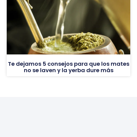
Te dejamos 5 consejos para que los mates
no se laven y la yerba dure más