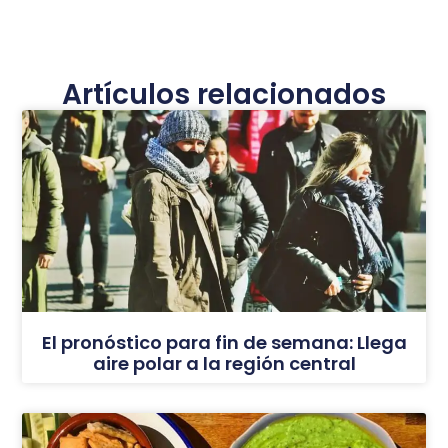
Artículos relacionados
El pronóstico para fin de semana: Llega
aire polar a la región central