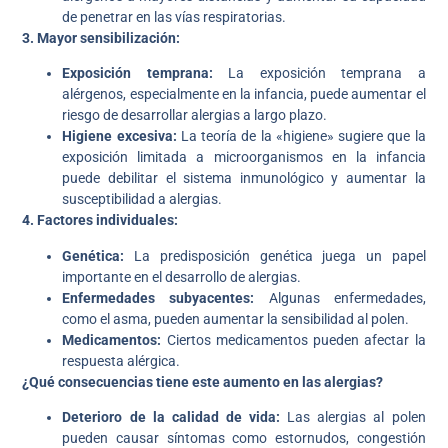
de penetrar en las vías respiratorias.
3. Mayor sensibilización:
Exposición temprana:
La exposición temprana a
alérgenos, especialmente en la infancia, puede aumentar el
riesgo de desarrollar alergias a largo plazo.
Higiene excesiva:
La teoría de la «higiene» sugiere que la
exposición limitada a microorganismos en la infancia
puede debilitar el sistema inmunológico y aumentar la
susceptibilidad a alergias.
4. Factores individuales:
Genética:
La predisposición genética juega un papel
importante en el desarrollo de alergias.
Enfermedades subyacentes:
Algunas enfermedades,
como el asma, pueden aumentar la sensibilidad al polen.
Medicamentos:
Ciertos medicamentos pueden afectar la
respuesta alérgica.
¿Qué consecuencias tiene este aumento en las alergias?
Deterioro de la calidad de vida:
Las alergias al polen
pueden causar síntomas como estornudos, congestión