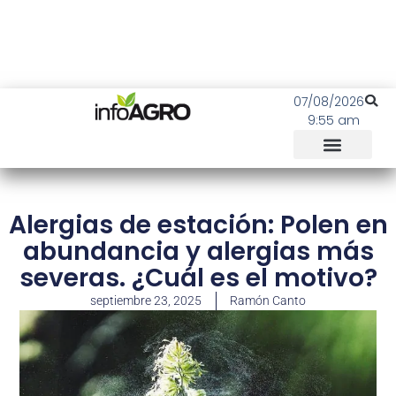
07/08/2026
9:55 am
Alergias de estación: Polen en
abundancia y alergias más
severas. ¿Cuál es el motivo?
septiembre 23, 2025
Ramón Canto