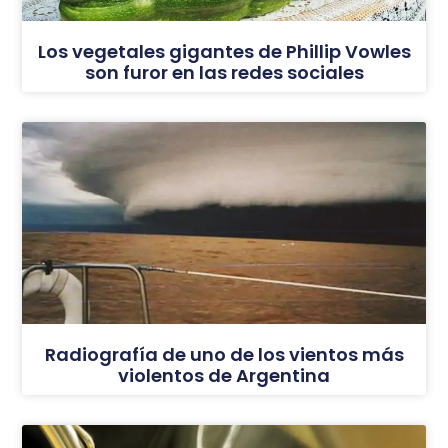
Los vegetales gigantes de Phillip Vowles
son furor en las redes sociales
Radiografía de uno de los vientos más
violentos de Argentina