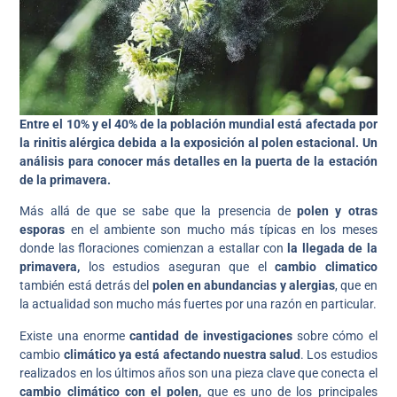
Entre el 10% y el 40% de la población mundial está afectada por
la rinitis alérgica debida a la exposición al polen estacional.
Un
análisis para conocer más detalles en la puerta de la estación
de la primavera.
Más allá de que se sabe que la presencia de
polen y otras
esporas
en el ambiente son mucho más típicas en los meses
donde las floraciones comienzan a estallar con
la llegada de la
primavera,
los estudios aseguran que el
cambio climatico
también está detrás del
polen en abundancias y alergias
, que en
la actualidad son mucho más fuertes por una razón en particular.
Existe una enorme
cantidad de investigaciones
sobre cómo el
cambio
climático ya está afectando nuestra salud
. Los estudios
realizados en los últimos años son una pieza clave que conecta el
cambio climático con el polen,
que es uno de los principales