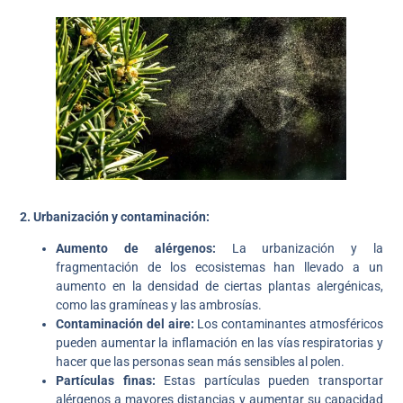
2. Urbanización y contaminación:
Aumento de alérgenos:
La urbanización y la
fragmentación de los ecosistemas han llevado a un
aumento en la densidad de ciertas plantas alergénicas,
como las gramíneas y las ambrosías.
Contaminación del aire:
Los contaminantes atmosféricos
pueden aumentar la inflamación en las vías respiratorias y
hacer que las personas sean más sensibles al polen.
Partículas finas:
Estas partículas pueden transportar
alérgenos a mayores distancias y aumentar su capacidad