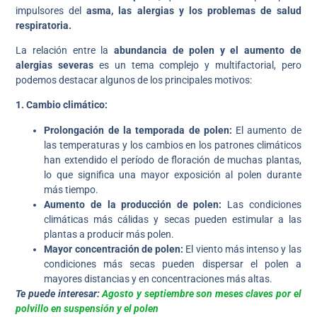
impulsores del
asma, las alergias y los problemas de salud
respiratoria.
La relación entre la
abundancia de polen y el aumento de
alergias severas
es un tema complejo y multifactorial, pero
podemos destacar algunos de los principales motivos:
1. Cambio climático:
Prolongación de la temporada de polen:
El aumento de
las temperaturas y los cambios en los patrones climáticos
han extendido el período de floración de muchas plantas,
lo que significa una mayor exposición al polen durante
más tiempo.
Aumento de la producción de polen:
Las condiciones
climáticas más cálidas y secas pueden estimular a las
plantas a producir más polen.
Mayor concentración de polen:
El viento más intenso y las
condiciones más secas pueden dispersar el polen a
mayores distancias y en concentraciones más altas.
Te puede interesar:
Agosto y septiembre son meses claves por el
polvillo en suspensión y el polen