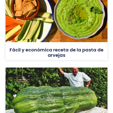
Fácil y económica receta de la pasta de
arvejas