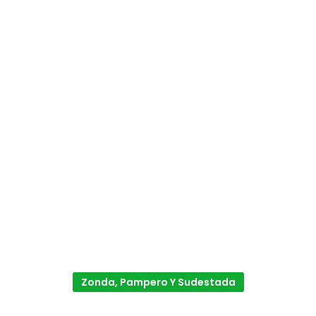
Zonda, Pampero Y Sudestada