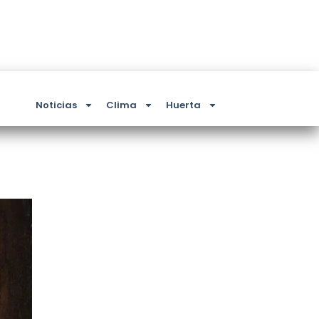
Noticias
Clima
Huerta