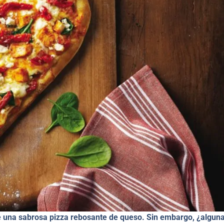
 de una sabrosa pizza rebosante de queso. Sin embargo, ¿algun