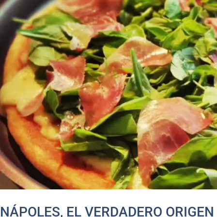
NÁPOLES, EL VERDADERO ORIGEN 