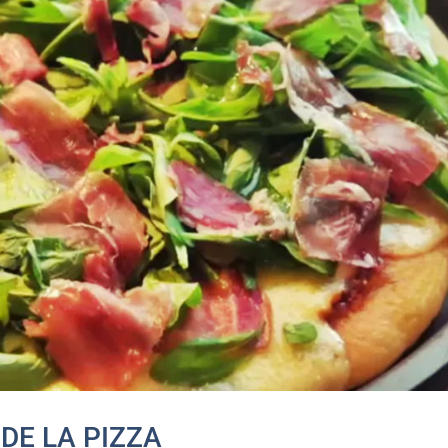
DE LA PIZZA