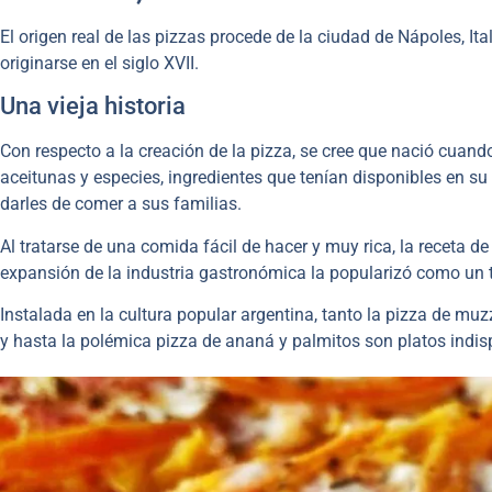
El origen real de las pizzas procede de la ciudad de Nápoles, Ita
originarse en el siglo XVII.
Una vieja historia
Con respecto a la creación de la pizza, se cree que nació cuand
aceitunas y especies, ingredientes que tenían disponibles en su
darles de comer a sus familias.
Al tratarse de una comida fácil de hacer y muy rica, la receta d
expansión de la industria gastronómica la popularizó como un 
Instalada en la cultura popular argentina, tanto la pizza de mu
y hasta la polémica pizza de ananá y palmitos son platos indisp