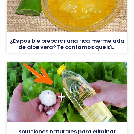
¿Es posible preparar una rica mermelada
de aloe vera? Te contamos que sí…
Soluciones naturales para eliminar