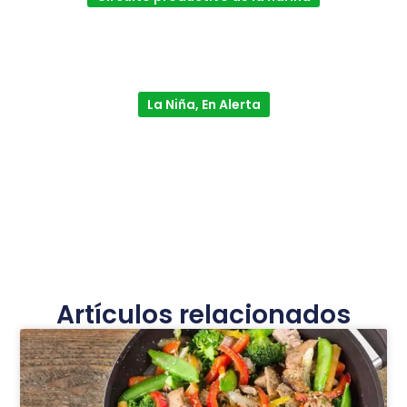
La Niña, En Alerta
Artículos relacionados