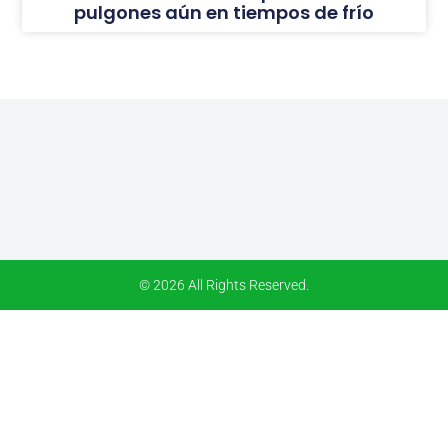
pulgones aún en tiempos de frío
© 2026 All Rights Reserved.