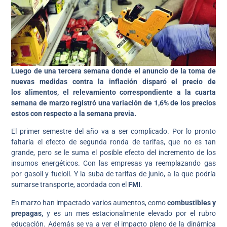
Luego de una tercera semana donde el anuncio de la toma de
nuevas medidas contra la inflación disparó el precio de
los alimentos, el relevamiento correspondiente a la cuarta
semana de marzo registró una variación de 1,6% de los precios
estos con respecto a la semana previa.
El primer semestre del año va a ser complicado. Por lo pronto
faltaría el efecto de segunda ronda de tarifas, que no es tan
grande, pero se le suma el posible efecto del incremento de los
insumos energéticos. Con las empresas ya reemplazando gas
por gasoil y fueloil. Y la suba de tarifas de junio, a la que podría
sumarse transporte, acordada con el
FMI
.
En marzo han impactado varios aumentos, como
combustibles y
prepagas,
y es un mes estacionalmente elevado por el rubro
educación. Además se va a ver el impacto pleno de la dinámica