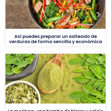
Así puedes preparar un salteado de
verduras de forma sencilla y económica