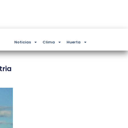
Noticias
Clima
Huerta
tria