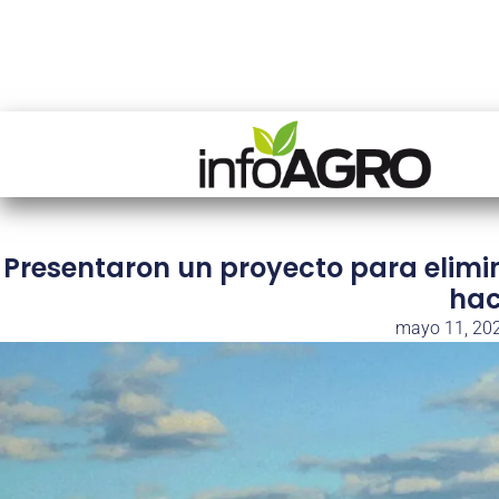
Presentaron un proyecto para elimina
hac
mayo 11, 20