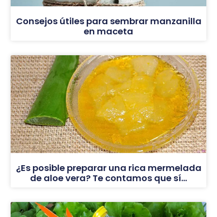
Consejos útiles para sembrar manzanilla
en maceta
¿Es posible preparar una rica mermelada
de aloe vera? Te contamos que sí…