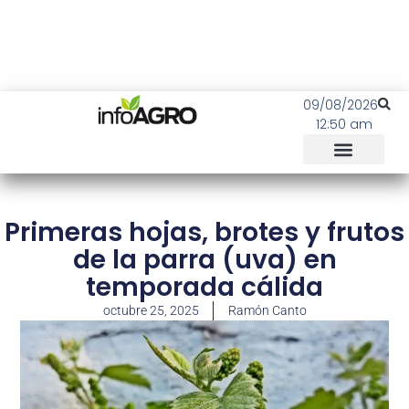
09/08/2026
12:50 am
Primeras hojas, brotes y frutos
de la parra (uva) en
temporada cálida
octubre 25, 2025
Ramón Canto