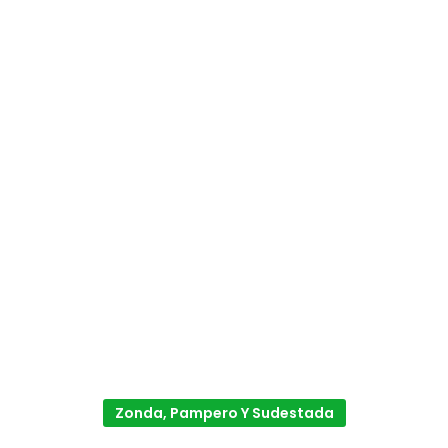
Zonda, Pampero Y Sudestada