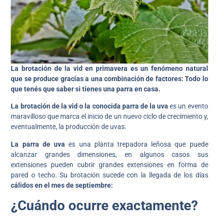
La brotación de la vid en primavera es un fenómeno natural
que se produce gracias a una combinación de factores:
Todo lo
que tenés que saber si tienes una parra en casa.
La brotación de la vid o la conocida parra de la uva
es un evento
maravilloso que marca el inicio de un nuevo ciclo de crecimiento y,
eventualmente, la producción de uvas.
La parra de uva
es una planta trepadora leñosa que puede
alcanzar grandes dimensiones, en algunos casos sus
extensiones pueden cubrir grandes extensiones en forma de
pared o techo. Su brotación sucede con la llegada de los días
cálidos en el mes de septiembre:
¿Cuándo ocurre exactamente?