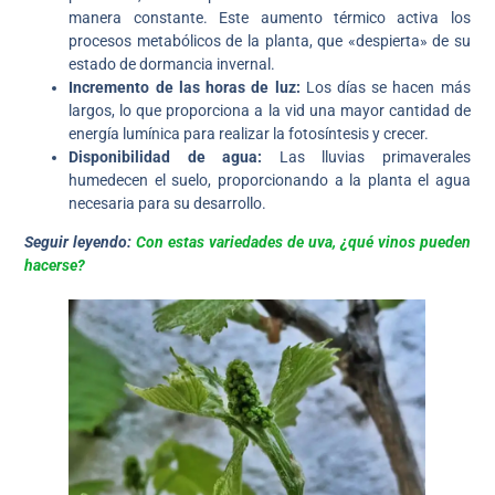
manera constante. Este aumento térmico activa los
procesos metabólicos de la planta, que «despierta» de su
estado de dormancia invernal.
Incremento de las horas de luz:
Los días se hacen más
largos, lo que proporciona a la vid una mayor cantidad de
energía lumínica para realizar la fotosíntesis y crecer.
Disponibilidad de agua:
Las lluvias primaverales
humedecen el suelo, proporcionando a la planta el agua
necesaria para su desarrollo.
Seguir leyendo:
Con estas variedades de uva, ¿qué vinos pueden
hacerse?