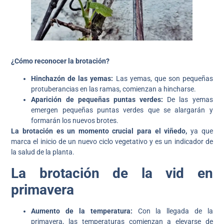
¿Cómo reconocer la brotación?
Hinchazón de las yemas:
Las yemas, que son pequeñas
protuberancias en las ramas, comienzan a hincharse.
Aparición de pequeñas puntas verdes:
De las yemas
emergen pequeñas puntas verdes que se alargarán y
formarán los nuevos brotes.
La brotación es un momento crucial para el viñedo,
ya que
marca el inicio de un nuevo ciclo vegetativo y es un indicador de
la salud de la planta.
La brotación de la vid en
primavera
Aumento de la temperatura:
Con la llegada de la
primavera, las temperaturas comienzan a elevarse de