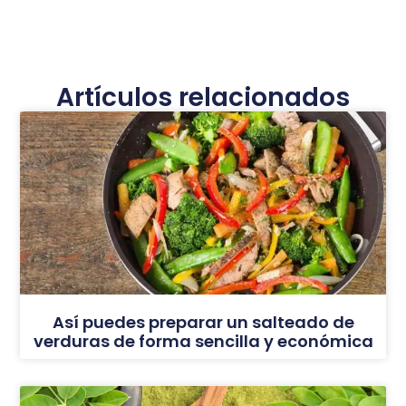
Artículos relacionados
Así puedes preparar un salteado de
verduras de forma sencilla y económica