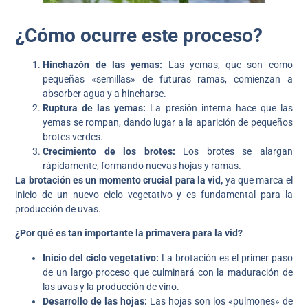
¿Cómo ocurre este proceso?
Hinchazón de las yemas:
Las yemas, que son como
pequeñas «semillas» de futuras ramas, comienzan a
absorber agua y a hincharse.
Ruptura de las yemas:
La presión interna hace que las
yemas se rompan, dando lugar a la aparición de pequeños
brotes verdes.
Crecimiento de los brotes:
Los brotes se alargan
rápidamente, formando nuevas hojas y ramas.
La brotación es un momento crucial para la vid,
ya que marca el
inicio de un nuevo ciclo vegetativo y es fundamental para la
producción de uvas.
¿Por qué es tan importante la primavera para la vid?
Inicio del ciclo vegetativo:
La brotación es el primer paso
de un largo proceso que culminará con la maduración de
las uvas y la producción de vino.
Desarrollo de las hojas:
Las hojas son los «pulmones» de