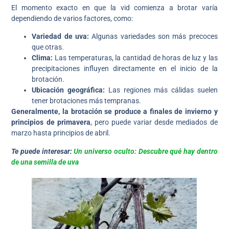
El momento exacto en que la vid comienza a brotar varía
dependiendo de varios factores, como:
Variedad de uva:
Algunas variedades son más precoces
que otras.
Clima:
Las temperaturas, la cantidad de horas de luz y las
precipitaciones influyen directamente en el inicio de la
brotación.
Ubicación geográfica:
Las regiones más cálidas suelen
tener brotaciones más tempranas.
Generalmente, la brotación se produce a finales de invierno y
principios de primavera
, pero puede variar desde mediados de
marzo hasta principios de abril.
Te puede interesar:
Un universo oculto: Descubre qué hay dentro
de una semilla de uva