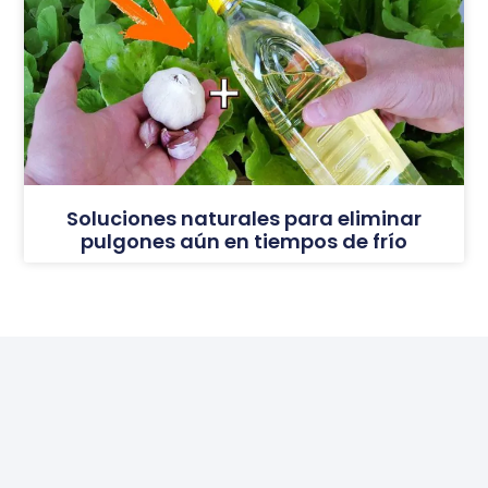
Soluciones naturales para eliminar
pulgones aún en tiempos de frío