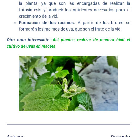
la planta, ya que son las encargadas de realizar la
fotosíntesis y producir los nutrientes necesarios para el
crecimiento de la vid.
Formación de los racimos:
A partir de los brotes se
formarán los racimos de uva, que son el fruto de la vid.
Otra nota interesante:
Así puedes realizar de manera fácil el
cultivo de uvas en maceta
Anterior
Siguiente