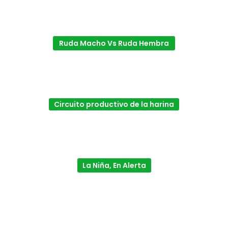
Ruda Macho Vs Ruda Hembra
Circuito productivo de la harina
La Niña, En Alerta