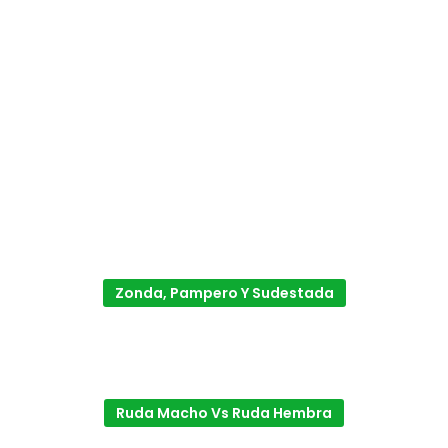
Zonda, Pampero Y Sudestada
Ruda Macho Vs Ruda Hembra