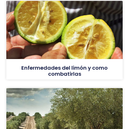
Enfermedades del limón y como
combatirlas