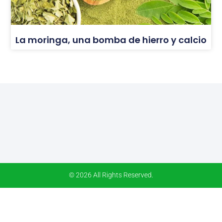
La moringa, una bomba de hierro y calcio
© 2026 All Rights Reserved.