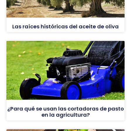
Las raíces históricas del aceite de oliva
¿Para qué se usan las cortadoras de pasto
en la agricultura?