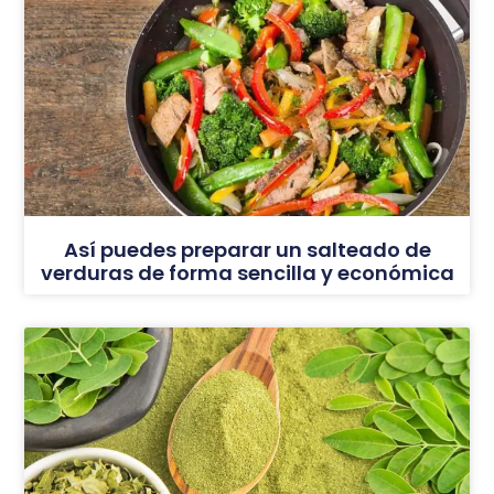
Así puedes preparar un salteado de
verduras de forma sencilla y económica