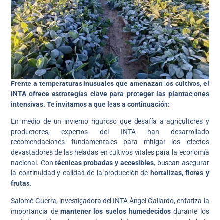
Frente a temperaturas inusuales que amenazan los cultivos, el
INTA ofrece estrategias clave para proteger las plantaciones
intensivas. Te invitamos a que leas a continuación:
En medio de un invierno riguroso que desafía a agricultores y
productores, expertos del INTA han desarrollado
recomendaciones fundamentales para mitigar los efectos
devastadores de las heladas en cultivos vitales para la economía
nacional. Con
técnicas probadas y accesibles
, buscan asegurar
la continuidad y calidad de la producción de
hortalizas, flores y
frutas.
Salomé Guerra, investigadora del INTA Ángel Gallardo, enfatiza la
importancia de
mantener los suelos humedecidos
durante los