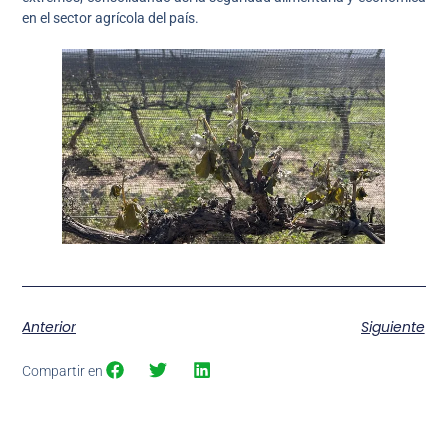
en el sector agrícola del país.
Anterior
Siguiente
Compartir en