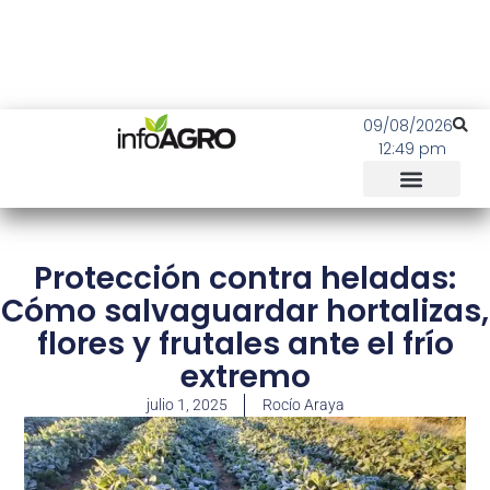
09/08/2026
12:49 pm
Protección contra heladas:
Cómo salvaguardar hortalizas,
flores y frutales ante el frío
extremo
julio 1, 2025
Rocío Araya