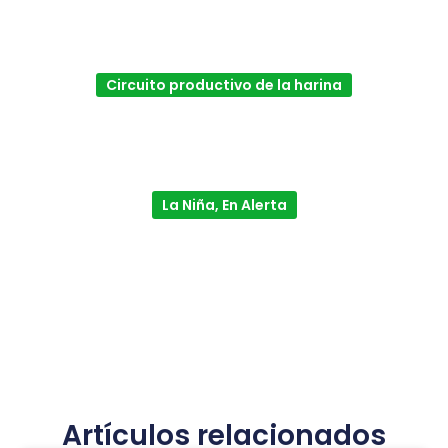
Circuito productivo de la harina
La Niña, En Alerta
Artículos relacionados