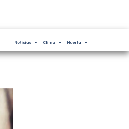
Noticias
Clima
Huerta