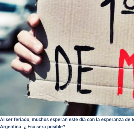
Al ser feriado, muchos esperan este día con la esperanza de t
Argentina. ¿ Eso será posible?