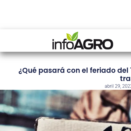
¿Qué pasará con el feriado del 
tr
abril 29, 202