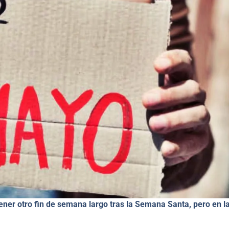
ener otro fin de semana largo tras la Semana Santa, pero en l