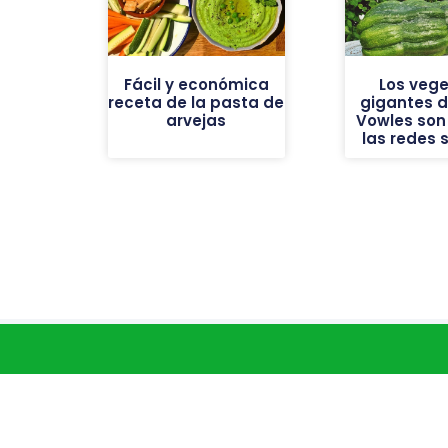
Fácil y económica
Los vege
receta de la pasta de
gigantes de
arvejas
Vowles son 
las redes 