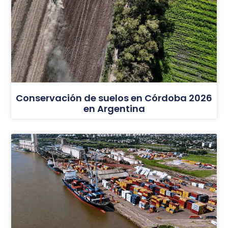
Conservación de suelos en Córdoba 2026
en Argentina