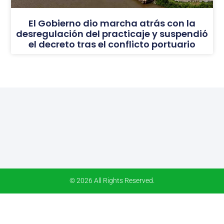
El Gobierno dio marcha atrás con la
desregulación del practicaje y suspendió
el decreto tras el conflicto portuario
© 2026 All Rights Reserved.