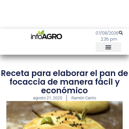
07/08/2026
2:35 pm
Receta para elaborar el pan de
focaccia de manera fácil y
económico
agosto 21, 2025
Ramón Canto