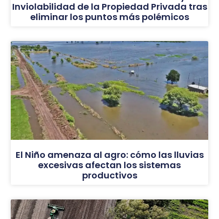
Inviolabilidad de la Propiedad Privada tras
eliminar los puntos más polémicos
El Niño amenaza al agro: cómo las lluvias
excesivas afectan los sistemas
productivos