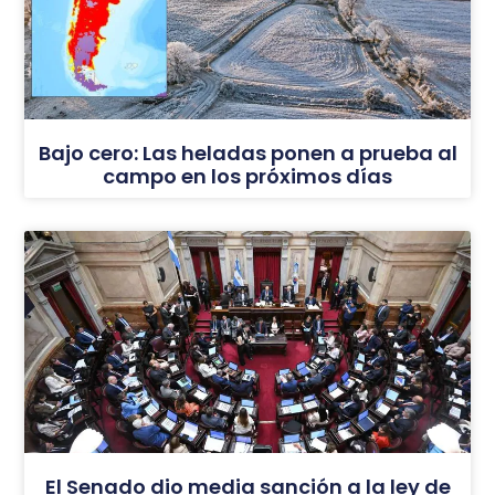
Bajo cero: Las heladas ponen a prueba al
campo en los próximos días
El Senado dio media sanción a la ley de