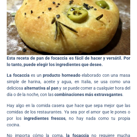
Esta receta de pan de focaccia es fácil de hacer y versátil. Por
lo tanto, puede elegir los ingredientes que desee.
La focaccia
es un
producto horneado
elaborado con una masa
simple de harina, aceite y agua, en Italia, se usa como una
deliciosa
alternativa al pan
y se puede comer a cualquier hora del
día o de la noche, con las
combinaciones más extravagantes
.
Hay algo en la comida casera que hace que sepa mejor que las
comidas de los restaurantes. Ya sea por el amor que le pones o
por los
ingredientes frescos
, no hay nada como tu propia
cocina.
No importa cómo la coma,
la focaccia
no requiere mucha