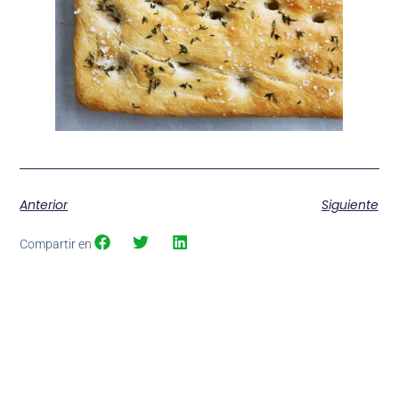
Anterior
Siguiente
Compartir en