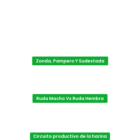
Zonda, Pampero Y Sudestada
Ruda Macho Vs Ruda Hembra
Circuito productivo de la harina