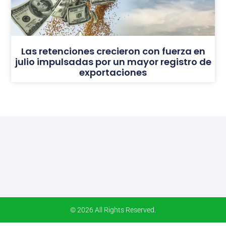
Las retenciones crecieron con fuerza en
julio impulsadas por un mayor registro de
exportaciones
© 2026 All Rights Reserved.