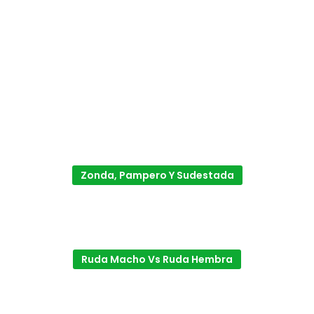
Zonda, Pampero Y Sudestada
Ruda Macho Vs Ruda Hembra