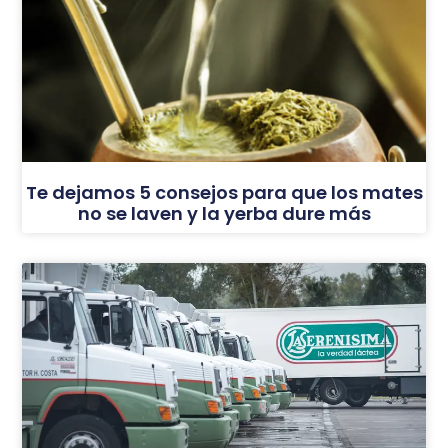
Te dejamos 5 consejos para que los mates
no se laven y la yerba dure más