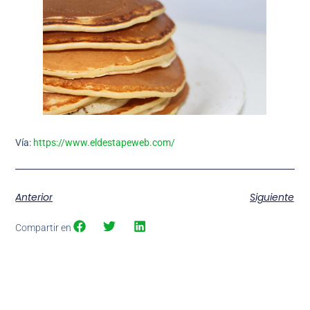
Vía:
https://www.eldestapeweb.com/
Anterior
Siguiente
Compartir en