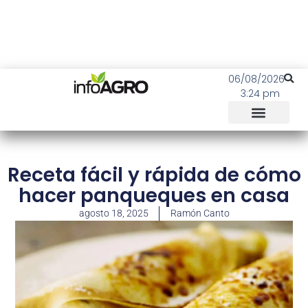
06/08/2026
3:24 pm
Receta fácil y rápida de cómo
hacer panqueques en casa
agosto 18, 2025
Ramón Canto