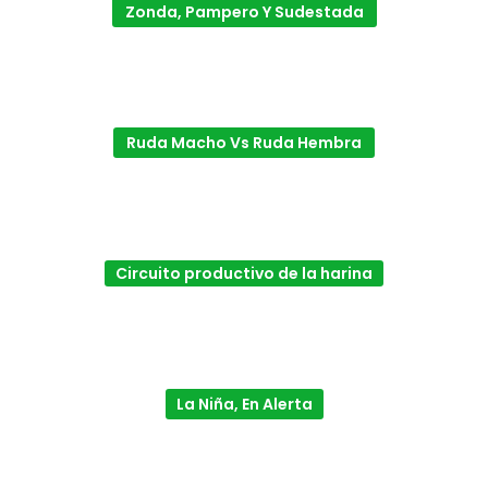
Zonda, Pampero Y Sudestada
Ruda Macho Vs Ruda Hembra
Circuito productivo de la harina
La Niña, En Alerta