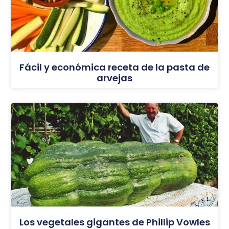
Fácil y económica receta de la pasta de
arvejas
Los vegetales gigantes de Phillip Vowles