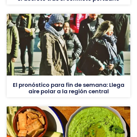
El pronóstico para fin de semana: Llega
aire polar a la región central