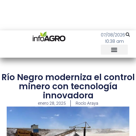
07/08/2026
10:38 am
Río Negro moderniza el control
minero con tecnología
innovadora
enero 28, 2025
Rocío Araya