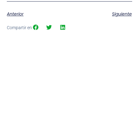
Anterior
Siguiente
Compartir en