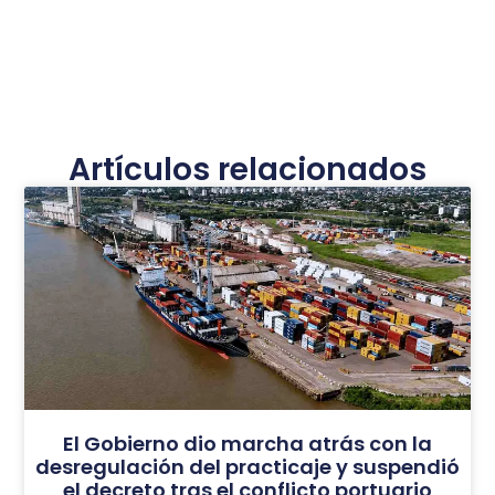
Artículos relacionados
El Gobierno dio marcha atrás con la
desregulación del practicaje y suspendió
el decreto tras el conflicto portuario