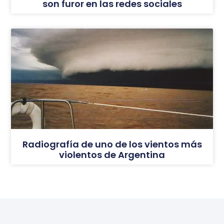
son furor en las redes sociales
Radiografía de uno de los vientos más
violentos de Argentina