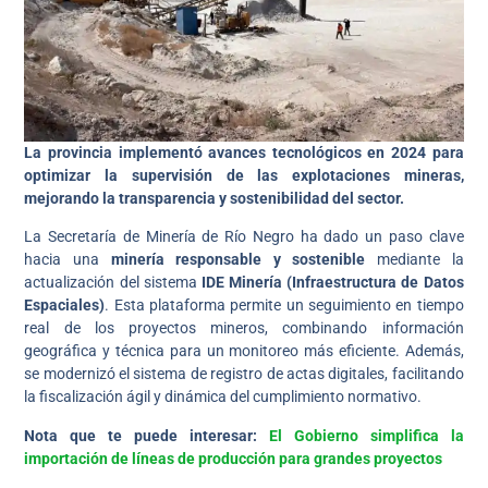
La provincia implementó avances tecnológicos en 2024 para
optimizar la supervisión de las explotaciones mineras,
mejorando la transparencia y sostenibilidad del sector.
La Secretaría de Minería de Río Negro ha dado un paso clave
hacia una
minería responsable y sostenible
mediante la
actualización del sistema
IDE Minería (Infraestructura de Datos
Espaciales)
. Esta plataforma permite un seguimiento en tiempo
real de los proyectos mineros, combinando información
geográfica y técnica para un monitoreo más eficiente. Además,
se modernizó el sistema de registro de actas digitales, facilitando
la fiscalización ágil y dinámica del cumplimiento normativo.
Nota que te puede interesar:
El Gobierno simplifica la
importación de líneas de producción para grandes proyectos