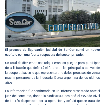
El proceso de liquidación judicial de SanCor sumó un nuevo
capítulo con una fuerte respuesta del sector privado.
Un total de diez empresas adquirieron los pliegos para participar
de la licitación que definirá el futuro de los principales activos de
la cooperativa, en lo que representa uno de los procesos de venta
más importantes de la industria láctea argentina de los últimos
años.
La información fue confirmada en un informe presentado ante el
juez del concurso, donde la sindicatura destacó el elevado nivel
de interés despertado por la operación y señaló que se trata de