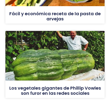
Fácil y económica receta de la pasta de
arvejas
Los vegetales gigantes de Phillip Vowles
son furor en las redes sociales