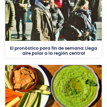
El pronóstico para fin de semana: Llega
aire polar a la región central