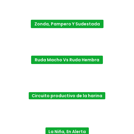
Zonda, Pampero Y Sudestada
Ruda Macho Vs Ruda Hembra
Circuito productivo de la harina
La Niña, En Alerta