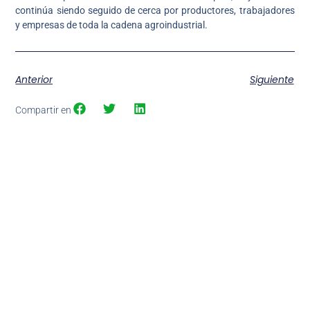
continúa siendo seguido de cerca por productores, trabajadores
y empresas de toda la cadena agroindustrial.
Anterior
Siguiente
Compartir en