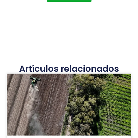
Artículos relacionados