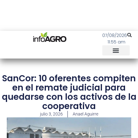
07/08/2026
11:55 am
SanCor: 10 oferentes compiten
en el remate judicial para
quedarse con los activos de la
cooperativa
julio 3, 2026
Anael Aguirre