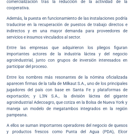
comercialización tras la reducción de la actividad de la
cooperativa.
Además, la puesta en funcionamiento de las instalaciones podría
traducirse en la recuperación de puestos de trabajo directos e
indirectos y en una mayor demanda para proveedores de
servicios e insumos vinculados al sector.
Entre las empresas que adquirieron los pliegos figuran
importantes actores de la industria láctea y del negocio
agroindustrial, junto con grupos de inversión interesados en
participar del proceso.
Entre los nombres más resonantes de la nómina oficializada
aparecen firmas de la talla de Milkaut S.A., uno de los principales
jugadores del país con base en Santa Fe y plataformas de
exportación; y L3N S.A., la división láctea del gigante
agroindustrial Adecoagro, que cotiza en la Bolsa de Nueva York y
maneja un modelo de megatambos integrados en la región
pampeana.
A ellos se suman importantes operadores del negocio de quesos
y productos frescos como Punta del Agua (PDA), Elcor