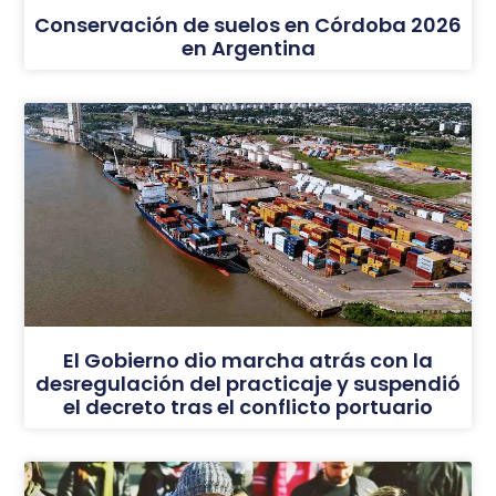
Conservación de suelos en Córdoba 2026
en Argentina
El Gobierno dio marcha atrás con la
desregulación del practicaje y suspendió
el decreto tras el conflicto portuario