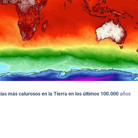
ías más calurosos en la Tierra en los últimos 100.000
años