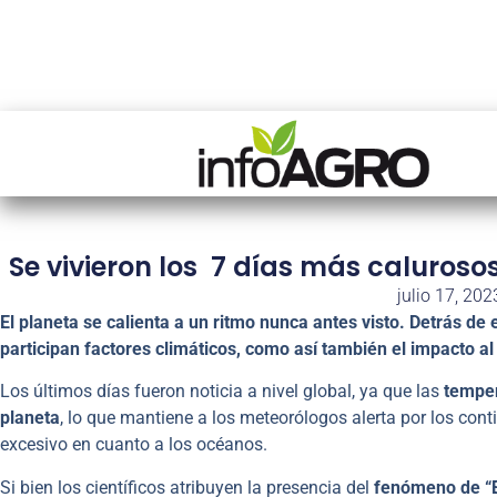
Se vivieron los 7 días más calurosos
julio 17, 202
El planeta se calienta a un ritmo nunca antes visto. Detrás de 
participan factores climáticos, como así también el impacto 
Los últimos días fueron noticia a nivel global, ya que las
temper
planeta
, lo que mantiene a los meteorólogos alerta por los con
excesivo en cuanto a los océanos.
Si bien los científicos atribuyen la presencia del
fenómeno de “E