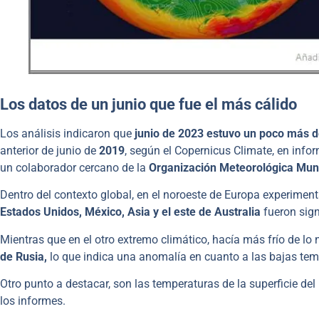
Los datos de un junio que fue el más cálido
Los análisis indicaron que
junio de 2023 estuvo un poco más d
anterior de junio de
2019
, según el Copernicus Climate, en info
un colaborador cercano de la
Organización Meteorológica Mun
Dentro del contexto global, en el noroeste de Europa experimen
Estados Unidos, México, Asia y el este de Australia
fueron sign
Mientras que en el otro extremo climático, hacía más frío de lo
de Rusia,
lo que indica una anomalía en cuanto a las bajas tem
Otro punto a destacar, son las temperaturas de la superficie del
los informes.