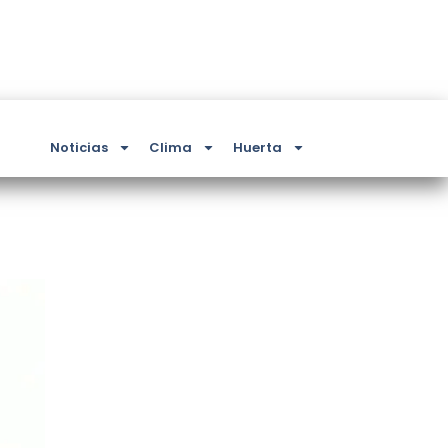
Noticias
Clima
Huerta