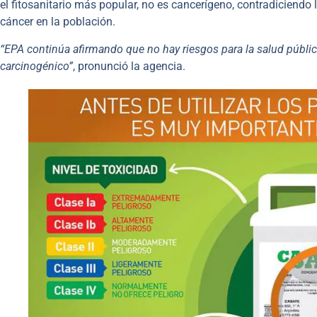
el fitosanitario más popular, no es cancerígeno, contradiciendo
cáncer en la población.
“EPA continúa afirmando que no hay riesgos para la salud públic
carcinogénico”
, pronunció la agencia.