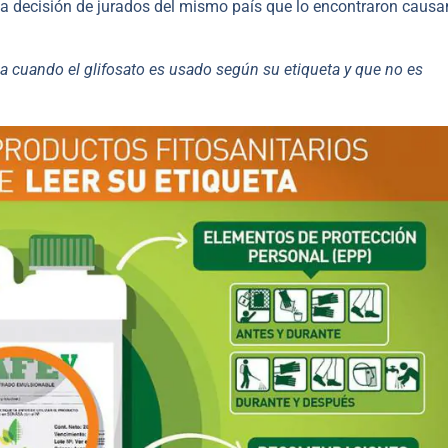
 la decisión de jurados del mismo país que lo encontraron causa
a cuando el glifosato es usado según su etiqueta y que no es