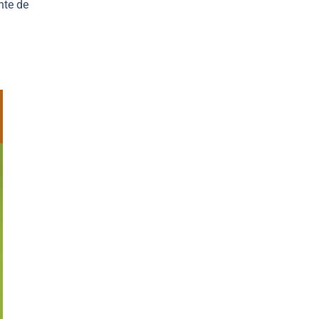
nte de