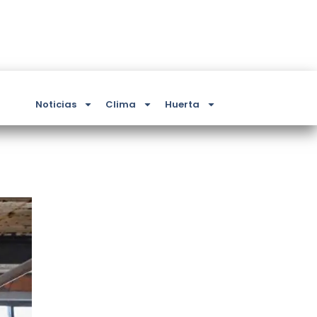
Noticias
Clima
Huerta