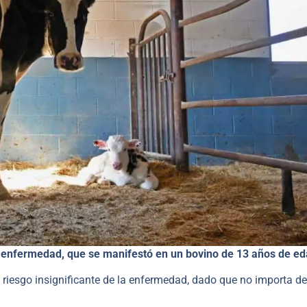
 la enfermedad, que se manifestó en un bovino de 13 años de ed
 riesgo insignificante de la enfermedad, dado que no importa de