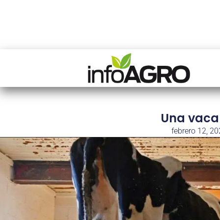
Una vaca 
febrero 12, 2