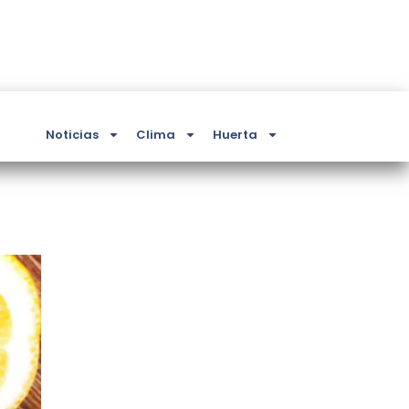
Noticias
Clima
Huerta