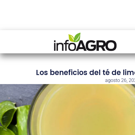
Los beneficios del té de li
agosto 26, 20