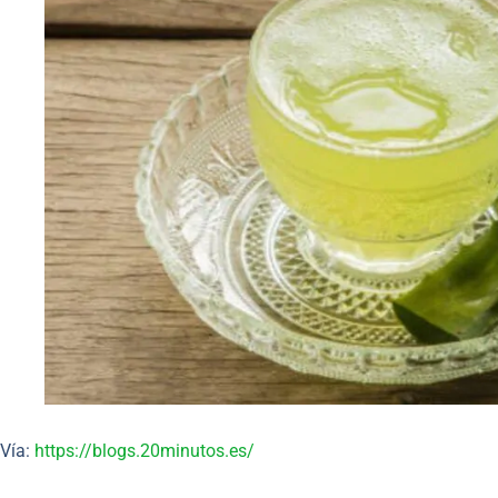
Vía:
https://blogs.20minutos.es/