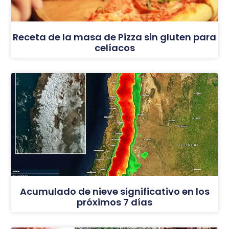
Receta de la masa de Pizza sin gluten para
celíacos
Acumulado de nieve significativo en los
próximos 7 días