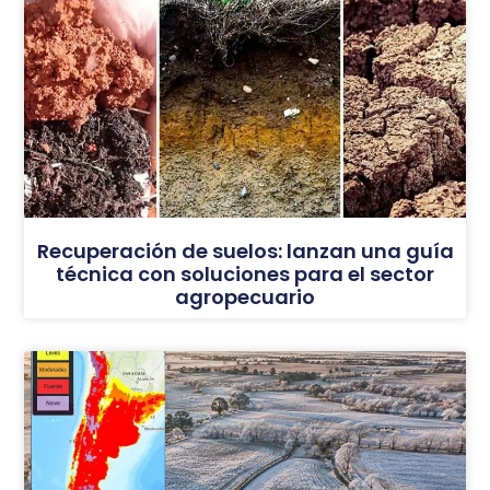
Recuperación de suelos: lanzan una guía
técnica con soluciones para el sector
agropecuario