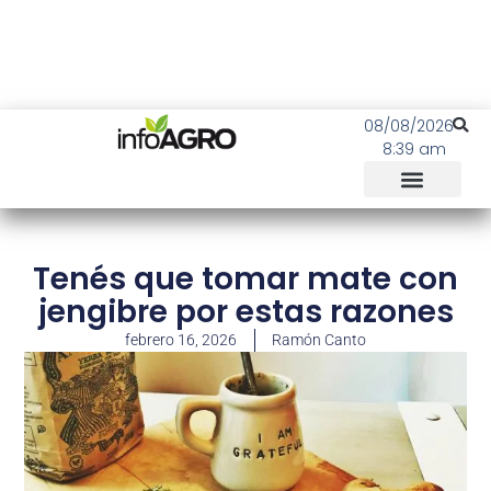
08/08/2026
8:39 am
Tenés que tomar mate con
jengibre por estas razones
febrero 16, 2026
Ramón Canto