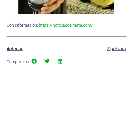
Con información:
https://noticiasdelmate.com/
Anterior
Siguiente
Compartir en