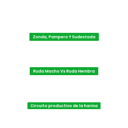
Zonda, Pampero Y Sudestada
Ruda Macho Vs Ruda Hembra
Circuito productivo de la harina