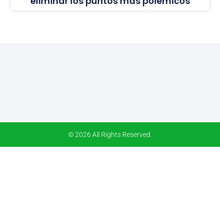
eliminar los puntos más polémicos
© 2026 All Rights Reserved.