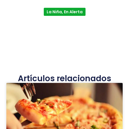
La Niña, En Alerta
Artículos relacionados