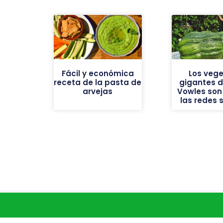
Fácil y económica
Los vege
receta de la pasta de
gigantes de
arvejas
Vowles son 
las redes 