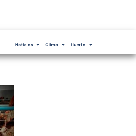
Noticias
Clima
Huerta