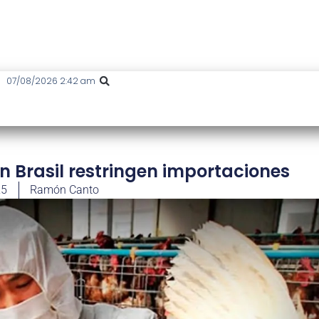
07/08/2026 2:42 am
en Brasil restringen importaciones
25
Ramón Canto