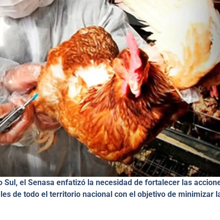
 Sul, el Senasa enfatizó la necesidad de fortalecer las accion
es de todo el territorio nacional con el objetivo de minimizar l