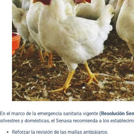
En el marco de la emergencia sanitaria vigente
(Resolución Se
silvestres y domésticas, el Senasa recomienda a los establecim
Reforzar la revisión de las mallas antipájaros.