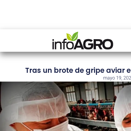
Tras un brote de gripe aviar 
mayo 19, 20