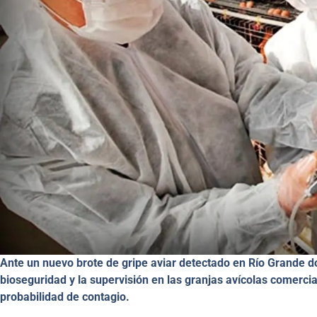
Ante un nuevo brote de gripe aviar detectado en Río Grande do
bioseguridad y la supervisión en las granjas avícolas comercial
probabilidad de contagio.