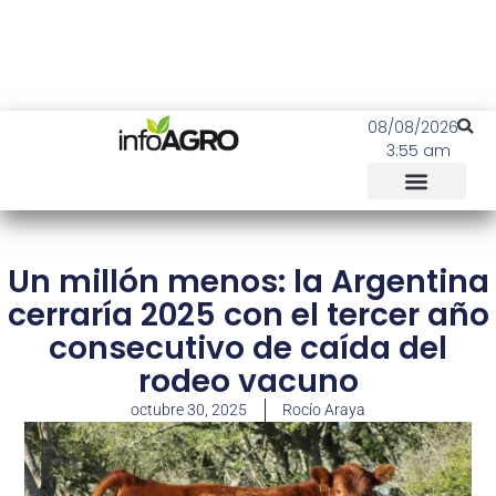
08/08/2026
3:55 am
Un millón menos: la Argentina
cerraría 2025 con el tercer año
consecutivo de caída del
rodeo vacuno
octubre 30, 2025
Rocío Araya