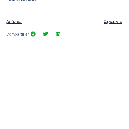
Anterior
Siguiente
Compartir en