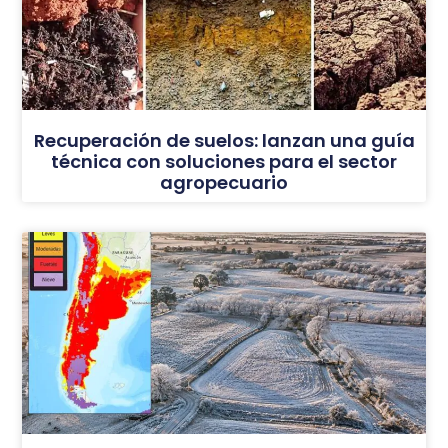
Recuperación de suelos: lanzan una guía
técnica con soluciones para el sector
agropecuario