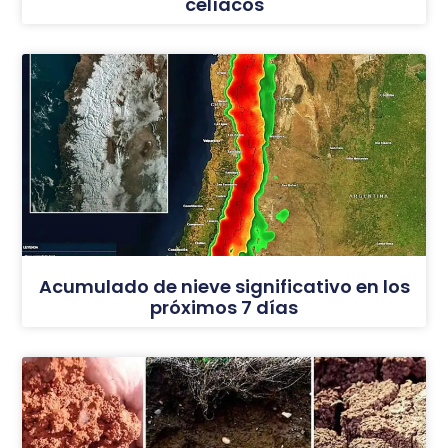
celíacos
Acumulado de nieve significativo en los
próximos 7 días