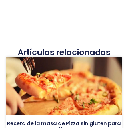
Artículos relacionados
Receta de la masa de Pizza sin gluten para