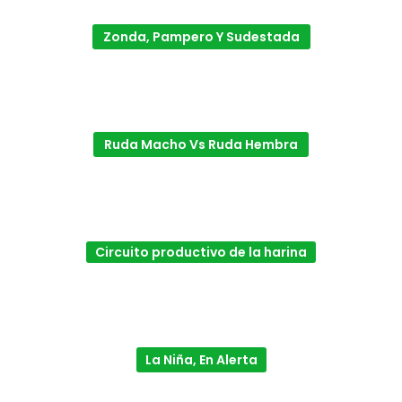
Zonda, Pampero Y Sudestada
Ruda Macho Vs Ruda Hembra
Circuito productivo de la harina
La Niña, En Alerta