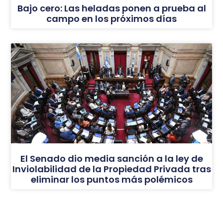
Bajo cero: Las heladas ponen a prueba al
campo en los próximos días
El Senado dio media sanción a la ley de
Inviolabilidad de la Propiedad Privada tras
eliminar los puntos más polémicos