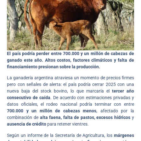
El país podría perder entre 700.000 y un millón de cabezas de
ganado este año. Altos costos, factores climáticos y falta de
financiamiento presionan sobre la producción.
La ganadería argentina atraviesa un momento de precios firmes
pero con señales de alerta: el país podría cerrar 2025 con una
nueva baja del stock bovino, lo que marcaría el
tercer año
consecutivo de caída
. De acuerdo con estimaciones privadas y
datos oficiales, el rodeo nacional podría terminar con entre
700.000 y un millón de cabezas menos
, afectado por la
combinación de
alta faena, falta de pastos, excesos hídricos
y
ausencia de crédito
para retener vientres.
Según un informe de la Secretaría de Agricultura, los
márgenes