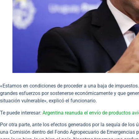
«Estamos en condiciones de proceder a una baja de impuestos.
grandes esfuerzos por sostenerse económicamente y que genera
situación vulnerable», explicó el funcionario.
Te puede interesar:
Argentina reanuda el envío de productos av
Por otra parte, ante los efectos generados por la sequía de los 
una Comisión dentro del Fondo Agropecuario de Emergencias pa