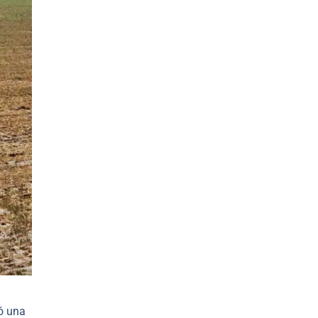
có una