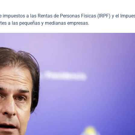
 de impuestos a las Rentas de Personas Físicas (IRPF) y el Impue
ortes a las pequeñas y medianas empresas.