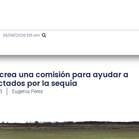
06/08/2026 11:15 am
 crea una comisión para ayudar a
ctados por la sequía
3
Eugenia Perez