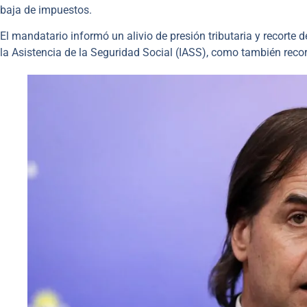
baja de impuestos.
El mandatario informó un alivio de presión tributaria y recorte
la Asistencia de la Seguridad Social (IASS), como también rec