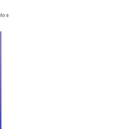
sto a