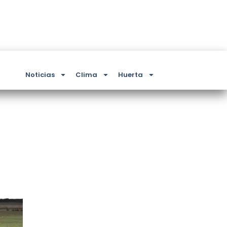
Noticias
Clima
Huerta