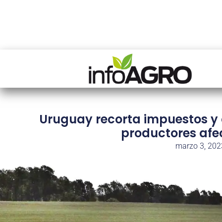
Uruguay recorta impuestos y
productores afe
marzo 3, 202