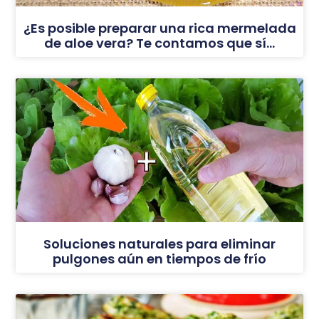
¿Es posible preparar una rica mermelada
de aloe vera? Te contamos que sí…
Soluciones naturales para eliminar
pulgones aún en tiempos de frío