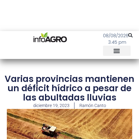
08/08/2026
3:45 pm
Varias provincias mantienen
un déficit hídrico a pesar de
las abultadas lluvias
diciembre 19, 2023
Ramón Canto