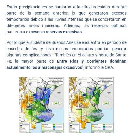
Estas precipitaciones se sumaron a las lluvias caídas durante
parte de la semana anterior, lo que generaron excesos
temporarios debido a las lluvias intensas que se concretaron en
diferentes áreas maiceras. Además, las reservas óptimas
pasaron a
excesos o reservas excesivas.
Por lo que el sudeste de Buenos Aires se encuentra en periodo de
cosecha de fina y los excesos temporarios podrían generar
algunas complicaciones. “También en el centro y norte de Santa
Fe, la mayor parte de
Entre Ríos y Corrientes dominan
actualmente los almacenajes excesivos
”, informó la ORA.