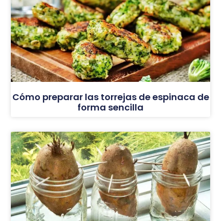
Cómo preparar las torrejas de espinaca de
forma sencilla