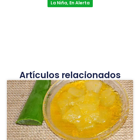
La Niña, En Alerta
Artículos relacionados