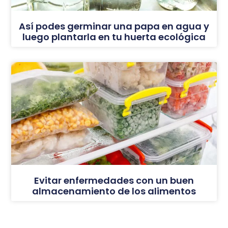
Así podes germinar una papa en agua y
luego plantarla en tu huerta ecológica
Evitar enfermedades con un buen
almacenamiento de los alimentos