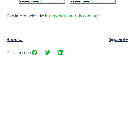
Con información de:
https://news.agrofy.com.ar/
Anterior
Siguiente
Compartir en