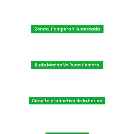
Zonda, Pampero Y Sudestada
Ruda Macho Vs Ruda Hembra
Circuito productivo de la harina