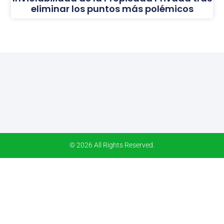
eliminar los puntos más polémicos
© 2026 All Rights Reserved.