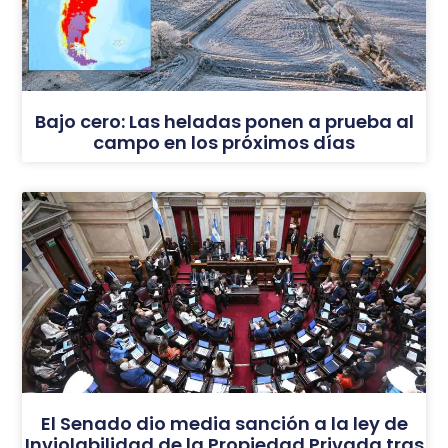
Bajo cero: Las heladas ponen a prueba al
campo en los próximos días
El Senado dio media sanción a la ley de
Inviolabilidad de la Propiedad Privada tras