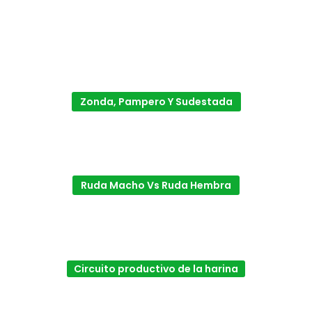
Zonda, Pampero Y Sudestada
Ruda Macho Vs Ruda Hembra
Circuito productivo de la harina