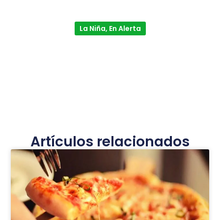
La Niña, En Alerta
Artículos relacionados