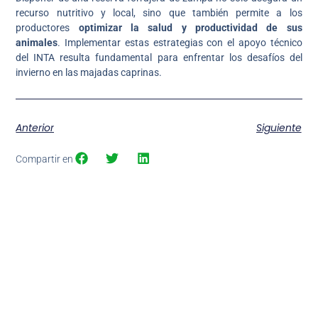
recurso nutritivo y local, sino que también permite a los
productores
optimizar la salud y productividad de sus
animales
. Implementar estas estrategias con el apoyo técnico
del INTA resulta fundamental para enfrentar los desafíos del
invierno en las majadas caprinas.
Anterior
Siguiente
Compartir en