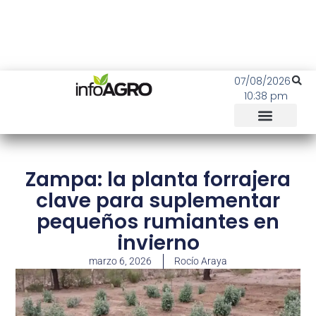
07/08/2026
10:38 pm
Zampa: la planta forrajera
clave para suplementar
pequeños rumiantes en
invierno
marzo 6, 2026
Rocío Araya