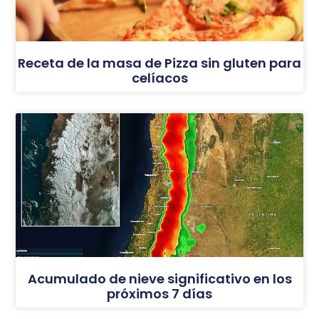
Receta de la masa de Pizza sin gluten para
celíacos
Acumulado de nieve significativo en los
próximos 7 días